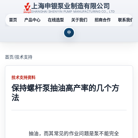
上海申银泵业制造有限公司
SHANGHAI SHENYIN PUMP MANUFACTURING CO., LTD
首页
产品中心
在线选型
关于我们
招商合作
联系我们
中
首页
/
技术支持
技术支持资料
保持螺杆泵抽油高产率的几个方
法
抽油，而其常见的作业问题是泵不能完全