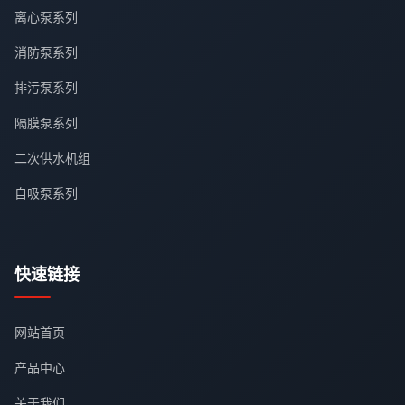
离心泵系列
消防泵系列
排污泵系列
隔膜泵系列
二次供水机组
自吸泵系列
快速链接
网站首页
产品中心
关于我们