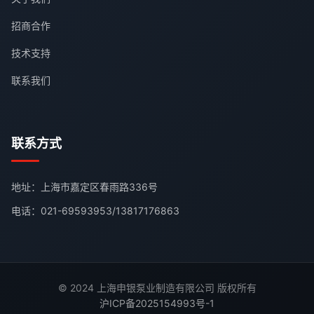
招商合作
技术支持
联系我们
联系方式
地址：上海市嘉定区春雨路336号
电话：
021-69593953
/
13817176863
© 2024 上海申银泵业制造有限公司 版权所有
沪ICP备2025154993号-1