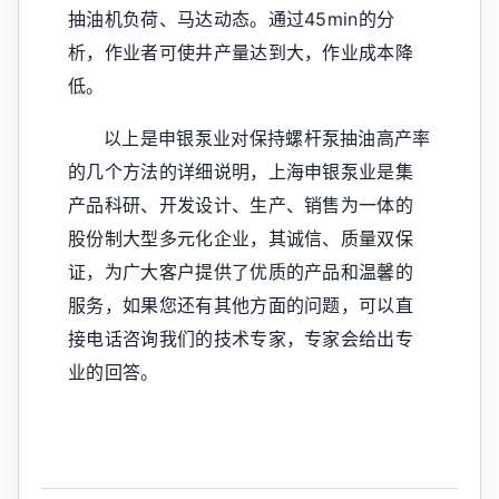
抽油机负荷、马达动态。通过45min的分
析，作业者可使井产量达到大，作业成本降
低。
以上是申银泵业对保持螺杆泵抽油高产率
的几个方法的详细说明，上海申银泵业是集
产品科研、开发设计、生产、销售为一体的
股份制大型多元化企业，其诚信、质量双保
证，为广大客户提供了优质的产品和温馨的
服务，如果您还有其他方面的问题，可以直
接电话咨询我们的技术专家，专家会给出专
业的回答。