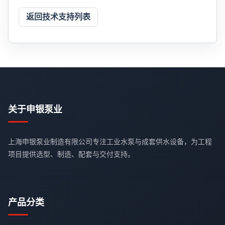
返回技术支持列表
关于申银泵业
上海申银泵业制造有限公司专注工业水泵与成套供水设备，为工程
项目提供选型、制造、配套与交付支持。
产品分类