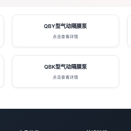
QBY型气动隔膜泵
点击查看详情
QBK型气动隔膜泵
点击查看详情