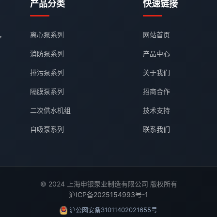
产品分类
快速链接
，
离心泵系列
网站首页
消防泵系列
产品中心
排污泵系列
关于我们
隔膜泵系列
招商合作
二次供水机组
技术支持
自吸泵系列
联系我们
© 2024 上海申银泵业制造有限公司 版权所有
沪ICP备2025154993号-1
沪公网安备31011402021655号