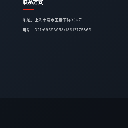
联系方式
地址：上海市嘉定区春雨路336号
电话：
021-69593953
/
13817176863