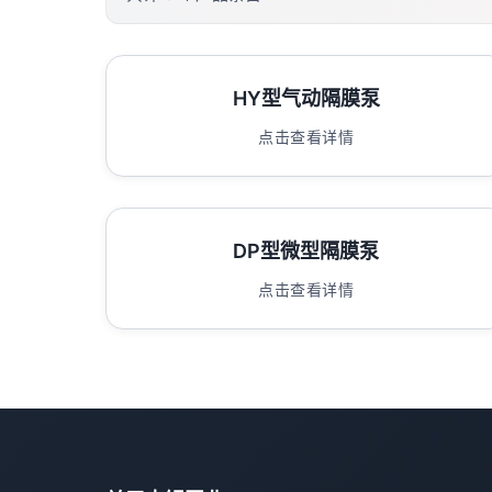
HY型气动隔膜泵
点击查看详情
DP型微型隔膜泵
点击查看详情