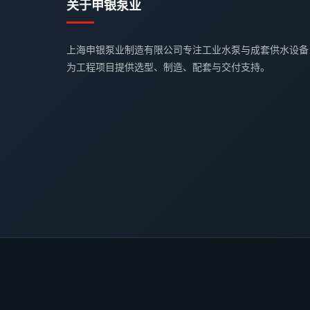
关于申银泵业
上海申银泵业制造有限公司专注工业水泵与成套供水设备
为工程项目提供选型、制造、配套与交付支持。