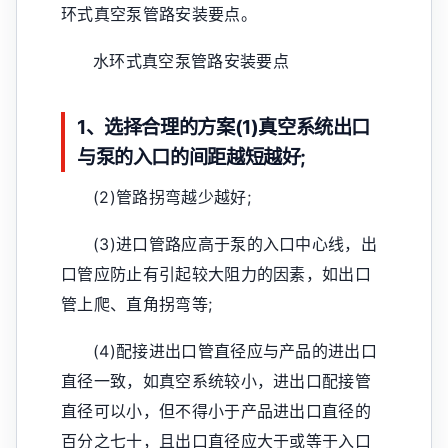
环式真空泵管路安装要点。
水环式真空泵管路安装要点
1、选择合理的方案(1)真空系统出口
与泵的入口的间距越短越好;
(2)管路拐弯越少越好;
(3)进口管路应高于泵的入口中心线，出
口管应防止有引起较大阻力的因素，如出口
管上爬、直角拐弯等;
(4)配接进出口管直径应与产品的进出口
直径一致，如真空系统较小，进出口配接管
直径可以小，但不得小于产品进出口直径的
百分之七十，且出口直径应大于或等于入口