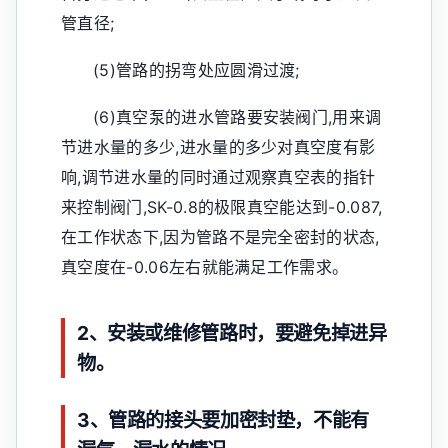
管直径;
(5)管路的拐弯处应圆滑过渡;
(6)真空泵的进水管路要安装阀门,用来调
节进水量的多少,进水量的多少对真空度有影
响,调节进水量的同时通过观察真空表的指针
来控制阀门,SK-0.8的极限真空能达到-0.087,
在工作状态下,因为管路不是完全密封的状态,
真空度在-0.06左右就能满足工作需求。
2、安装或维修管路时，要避免掉进异
物。
3、管路的接头要加密封垫，不能有