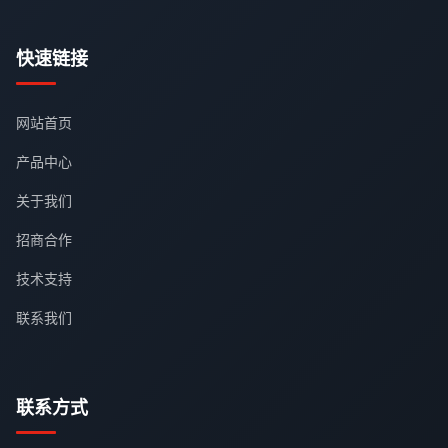
快速链接
网站首页
产品中心
关于我们
招商合作
技术支持
联系我们
联系方式