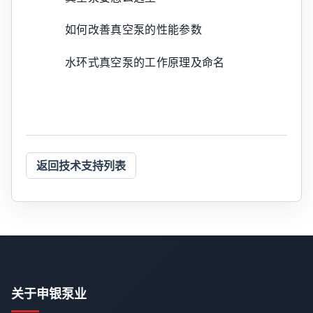
如何改善真空泵的性能参数
水环式真空泵的工作原理及命名
返回技术支持列表
关于申银泵业