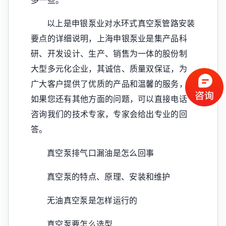
以上是申银泵业对水环式真空泵管路安装
要点的详细说明，上海申银泵业是集产品科
研、开发设计、生产、销售为一体的股份制
大型多元化企业，其诚信、质量双保证，为
广大客户提供了优质的产品和温馨的服务，
如果您还有其他方面的问题，可以直接电话
咨询我们的技术专家，专家会给出专业的回
答。
真空泵排气口漏油是怎么回事
真空泵的特点、原理、安装和维护
无油真空泵是怎样运行的
真空泵要怎么选型