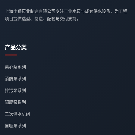
上海申银泵业制造有限公司专注工业水泵与成套供水设备，为工程
项目提供选型、制造、配套与交付支持。
产品分类
离心泵系列
消防泵系列
排污泵系列
隔膜泵系列
二次供水机组
自吸泵系列