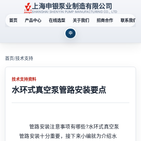
上海申银泵业制造有限公司
SHANGHAI SHENYIN PUMP MANUFACTURING CO., LTD
首页
产品中心
在线选型
关于我们
招商合作
联系我们
中
首页
/
技术支持
技术支持资料
水环式真空泵管路安装要点
管路安装注意事项有哪些?水环式真空泵
管路安装十分重要，接下来小编就为介绍水