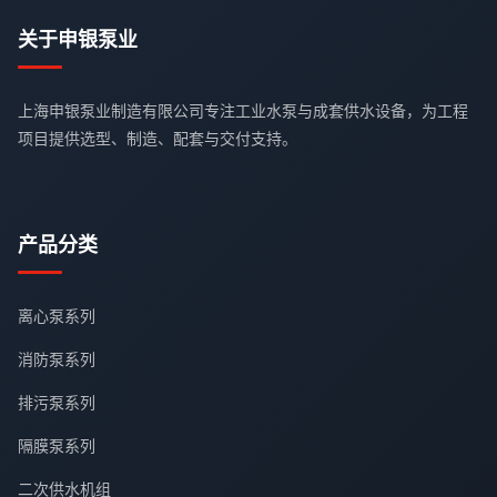
关于申银泵业
上海申银泵业制造有限公司专注工业水泵与成套供水设备，为工程
项目提供选型、制造、配套与交付支持。
产品分类
离心泵系列
消防泵系列
排污泵系列
隔膜泵系列
二次供水机组