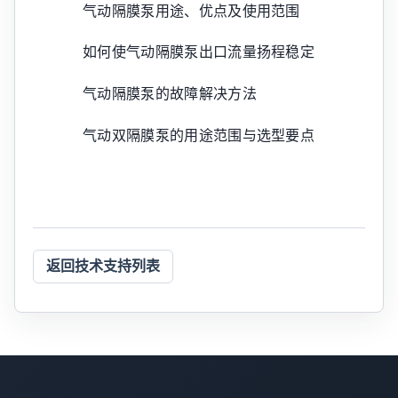
气动隔膜泵用途、优点及使用范围
如何使气动隔膜泵出口流量扬程稳定
气动隔膜泵的故障解决方法
气动双隔膜泵的用途范围与选型要点
返回技术支持列表