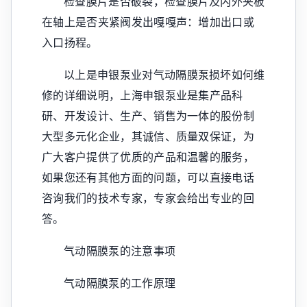
检查膜片是否破裂，检查膜片及内外夹板
在轴上是否夹紧阀发出嘎嘎声：增加出口或
入口扬程。
以上是申银泵业对气动隔膜泵损坏如何维
修的详细说明，上海申银泵业是集产品科
研、开发设计、生产、销售为一体的股份制
大型多元化企业，其诚信、质量双保证，为
广大客户提供了优质的产品和温馨的服务，
如果您还有其他方面的问题，可以直接电话
咨询我们的技术专家，专家会给出专业的回
答。
气动隔膜泵的注意事项
气动隔膜泵的工作原理