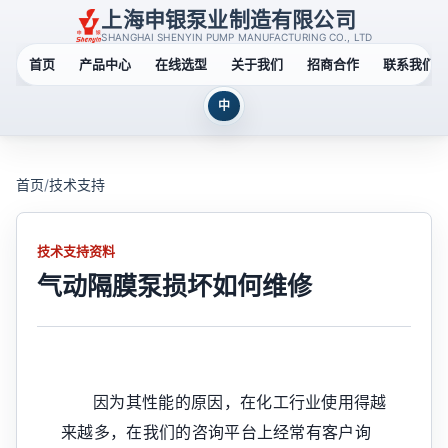
上海申银泵业制造有限公司
SHANGHAI SHENYIN PUMP MANUFACTURING CO., LTD
首页
产品中心
在线选型
关于我们
招商合作
联系我们
中
首页
/
技术支持
技术支持资料
气动隔膜泵损坏如何维修
因为其性能的原因，在化工行业使用得越
来越多，在我们的咨询平台上经常有客户询