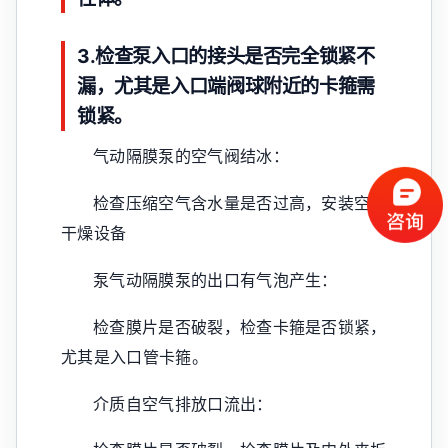
3.检查泵入口的接头是否完全锁紧不
漏，尤其是入口端阀球附近的卡箍需
锁紧。
气动隔膜泵的空气阀结冰：
检查压缩空气含水量是否过高，安装空气
干燥设备
泵气动隔膜泵的出口有气泡产生：
检查膜片是否破裂，检查卡箍是否锁紧，
尤其是入口管卡箍。
介质自空气排放口流出：