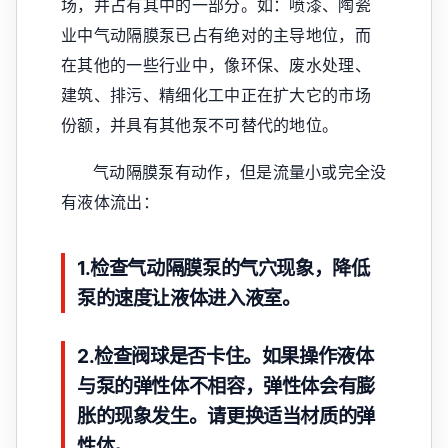
场，并占有其中的一部分。如：喷漆、陶瓷
业中气动隔膜泵已占有绝对的主导地位，而
在其他的一些行业中，像环保、废水处理、
建筑、排污、精细化工中正在扩大它的市场
份额，并具有其他泵不可替代的地位。
气动隔膜泵有动作，但是流量小或完全没
有液体流出：
1.检查气动隔膜泵的气穴现象，降低
泵的速度让液体进入液室。
2.检查阀球是否卡住。如果操作液体
与泵的弹性体不相容，弹性体会有膨
胀的现象发生。请更换适当材质的弹
性体。