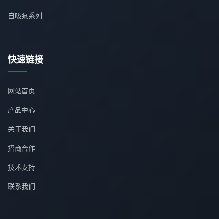
自吸泵系列
快速链接
网站首页
产品中心
关于我们
招商合作
技术支持
联系我们