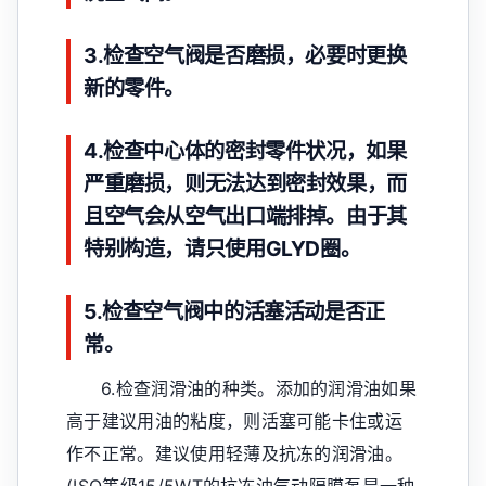
3.检查空气阀是否磨损，必要时更换
新的零件。
4.检查中心体的密封零件状况，如果
严重磨损，则无法达到密封效果，而
且空气会从空气出口端排掉。由于其
特别构造，请只使用GLYD圈。
5.检查空气阀中的活塞活动是否正
常。
6.检查润滑油的种类。添加的润滑油如果
高于建议用油的粘度，则活塞可能卡住或运
作不正常。建议使用轻薄及抗冻的润滑油。
(ISO等级15/5WT的抗冻油气动隔膜泵是一种