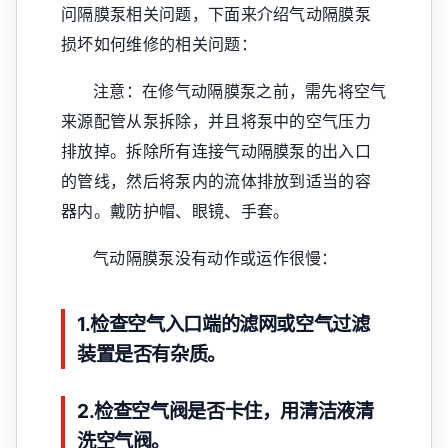
问隔膜泵相关问题，下面来介绍气动隔膜泵
损坏如何维修的相关问题：
注意：在修气动隔膜泵之前，需先将空气
来源配管从泵拆除，并且将泵中的空气压力
排放掉。拆除所有连接气动隔膜泵的出入口
的管线，然后将泵内的流体排放到适当的容
器内。戴防护帽、眼镜、手套。
气动隔膜泵没有动作或运作很慢：
1.检查空气入口端的滤网或空气过滤
装置是否有杂质。
2.检查空气阀是否卡住，用清洁液清
洗空气阀。