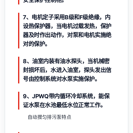
安全保护控制柜。
7、电机定子采用B级和F级绝缘，内
设热保护器，当电机过载发热，保护
器及时作出动作，对泵和电机实施绝
对的保护。
8、油室内装有油水探头，当机械密
封损坏后，水进入油室，探头发出信
号由控制系统对水泵实施保护。
9、JPWQ带内循环冷却系统，能保
证水泵在水池最低水位正常工作。
自动搅匀排污泵特点