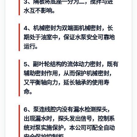
3、隔板将底座一分为二，搅拌与进
水互不影响。
4、机械密封为双端面机械密封，长
期处于油室中，保证水泵安全可靠地
运行。
5、副叶轮结构的流体动力密封，既有
辅助密封作用，从而保护机械密封，
又平衡轴向力，延长轴承的使用寿
命。
6、泵连线腔内没有漏水检测探头，
出现漏水时，探头发出信号，控制系
统对泵实施保护，本公司可配全自动