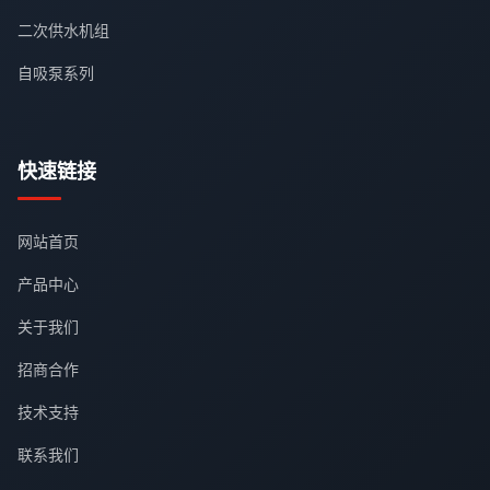
二次供水机组
自吸泵系列
快速链接
网站首页
产品中心
关于我们
招商合作
技术支持
联系我们