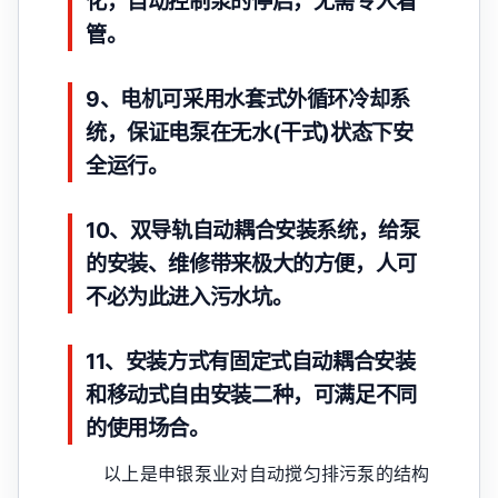
化，自动控制泵的停启，无需专人看
管。
9、电机可采用水套式外循环冷却系
统，保证电泵在无水(干式)状态下安
全运行。
10、双导轨自动耦合安装系统，给泵
的安装、维修带来极大的方便，人可
不必为此进入污水坑。
11、安装方式有固定式自动耦合安装
和移动式自由安装二种，可满足不同
的使用场合。
以上是申银泵业对自动搅匀排污泵的结构