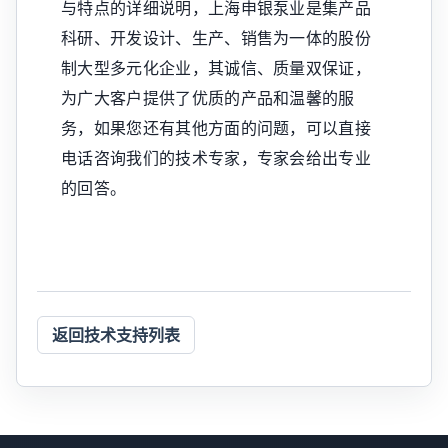
与特点的详细说明，上海申银泵业是集产品
科研、开发设计、生产、销售为一体的股份
制大型多元化企业，其诚信、质量双保证，
为广大客户提供了优质的产品和温馨的服
务，如果您还有其他方面的问题，可以直接
电话咨询我们的技术专家，专家会给出专业
的回答。
返回技术支持列表