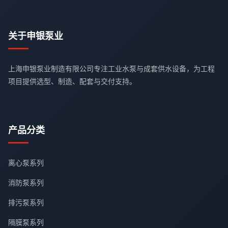
关于申银泵业
上海申银泵业制造有限公司专注工业水泵与成套供水设备，为工程
项目提供选型、制造、配套与交付支持。
产品分类
离心泵系列
消防泵系列
排污泵系列
隔膜泵系列