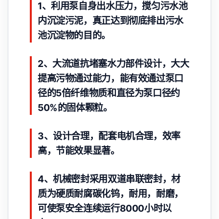
1、利用泵自身出水压力，搅匀污水池
内沉淀污泥，真正达到彻底排出污水
池沉淀物的目的。
2、大流道抗堵塞水力部件设计，大大
提高污物通过能力，能有效通过泵口
径的5倍纤维物质和直径为泵口径约
50%的固体颗粒。
3、设计合理，配套电机合理，效率
高，节能效果显著。
4、机械密封采用双道串联密封，材
质为硬质耐腐碳化钨，耐用，耐磨，
可使泵安全连续运行8000小时以