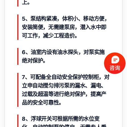
上。
5、泵结构紧凑，体积小、移动方便，
安装简便，无需建泵房，潜入水中即
可工作，减少工程造价。
6、油室内设有油水探头，对泵实施
绝对保护。
7、可配备全自动安全保护控制柜，对
立申自动搅匀排污泵的漏水、漏电、
过载及超温等进行绝对保护，提高产
品的安全可靠性。
8、浮球开关可根据所需的水位变