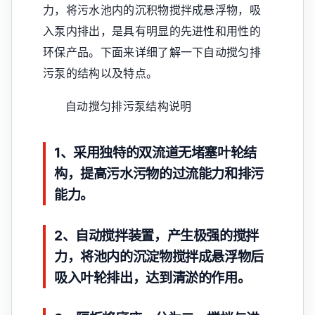
力，将污水池内的沉积物搅拌成悬浮物，吸
入泵内排出，是具有明显的先进性和用性的
环保产品。下面来详细了解一下自动搅匀排
污泵的结构以及特点。
自动搅匀排污泵结构说明
1、采用独特的双流道无堵塞叶轮结
构，提高污水污物的过流能力和排污
能力。
2、自动搅拌装置，产生极强的搅拌
力，将池内的沉淀物搅拌成悬浮物后
吸入叶轮排出，达到清淤的作用。