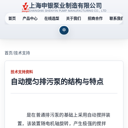
上海申银泵业制造有限公司
SHANGHAI SHENYIN PUMP MANUFACTURING CO., LTD
首页
产品中心
在线选型
关于我们
招商合作
联系我们
中
首页
/
技术支持
技术支持资料
自动搅匀排污泵的结构与特点
是在普通排污泵的基础上采用自动搅拌装
置，该装置随电机轴旋转，产生极强的搅拌