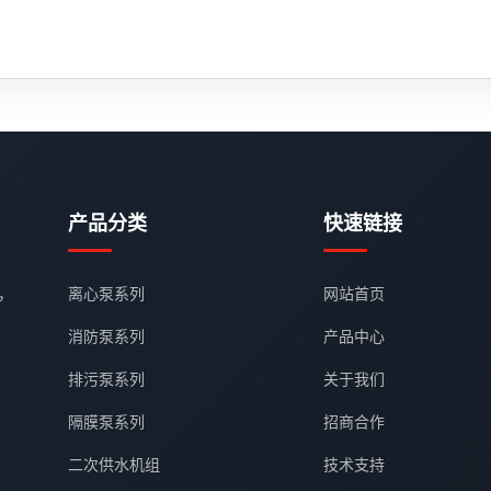
产品分类
快速链接
，
离心泵系列
网站首页
消防泵系列
产品中心
排污泵系列
关于我们
隔膜泵系列
招商合作
二次供水机组
技术支持