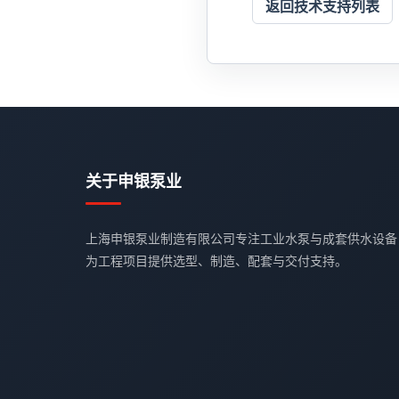
返回技术支持列表
关于申银泵业
上海申银泵业制造有限公司专注工业水泵与成套供水设备
为工程项目提供选型、制造、配套与交付支持。