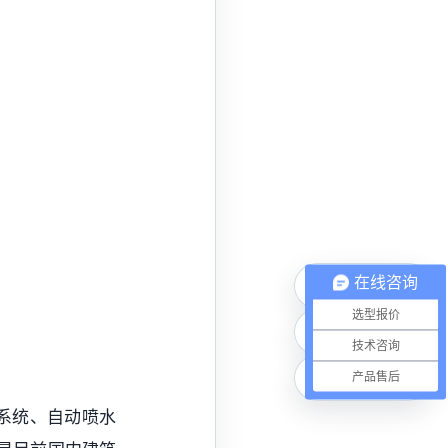
在线咨询
电话咨询
选型报价
微信联系
技术咨询
在线咨询
产品售后
系统、自动喷水