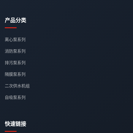
产品分类
离心泵系列
消防泵系列
排污泵系列
隔膜泵系列
二次供水机组
自吸泵系列
快速链接