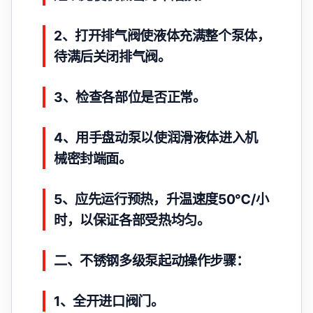
2、打开排气阀使液体充满整个泵体，
待满后关闭排气阀。
3、检查各部位是否正常。
4、用手盘动泵以使润滑液体进入机
械密封端面。
5、应先运行预热，升温速度50℃/小
时，以保证各部受热均匀。
二、不锈钢多级泵起动操作步骤：
1、全开进口阀门。