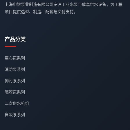
上海申银泵业制造有限公司专注工业水泵与成套供水设备，为工程
项目提供选型、制造、配套与交付支持。
产品分类
离心泵系列
消防泵系列
排污泵系列
隔膜泵系列
二次供水机组
自吸泵系列