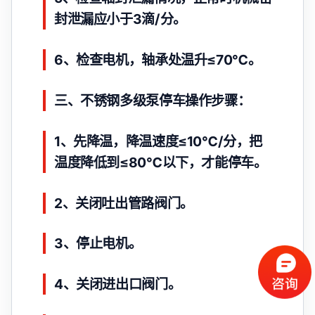
封泄漏应小于3滴/分。
6、检查电机，轴承处温升≤70℃。
三、不锈钢多级泵停车操作步骤：
1、先降温，降温速度≤10℃/分，把
温度降低到≤80℃以下，才能停车。
2、关闭吐出管路阀门。
3、停止电机。
4、关闭进出口阀门。