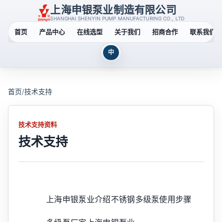
上海申银泵业制造有限公司
SHANGHAI SHENYIN PUMP MANUFACTURING CO., LTD
首页
产品中心
在线选型
关于我们
招商合作
联系我们
中
首页
/
技术支持
技术支持资料
技术支持
上海申银泵业介绍不锈钢多级泵使用步骤