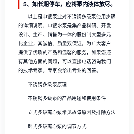
5、如长期停车，应将泵内液体放尽。
以上是申银泵业对不锈钢多级泵使用步骤
的详细说明，申银水泵是集产品科研、开发
设计、生产、销售为一体的股份制大型多元
化企业，其诚信、质量双保证，为广大客户
提供了优质的产品和温馨的服务，如果您还
有其他方面的问题，可以直接电话咨询我们
的技术专家，专家会给出专业的回答。
不锈钢多级泵原理
不锈钢多级泵的产品用途和使用条件
立式多级离心泵常见故障原因及排除方法
卧式多级离心泵的调节方式