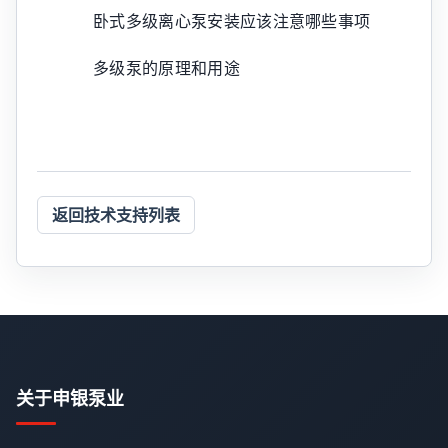
卧式多级离心泵安装应该注意哪些事项
多级泵的原理和用途
返回技术支持列表
关于申银泵业