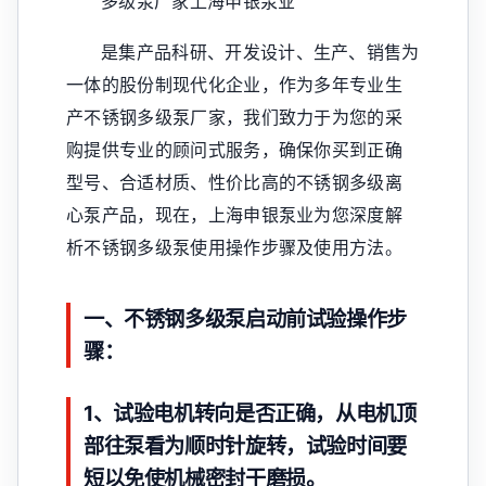
多级泵厂家上海申银泵业
是集产品科研、开发设计、生产、销售为
一体的股份制现代化企业，作为多年专业生
产不锈钢多级泵厂家，我们致力于为您的采
购提供专业的顾问式服务，确保你买到正确
型号、合适材质、性价比高的不锈钢多级离
心泵产品，现在，上海申银泵业为您深度解
析不锈钢多级泵使用操作步骤及使用方法。
一、不锈钢多级泵启动前试验操作步
骤：
1、试验电机转向是否正确，从电机顶
部往泵看为顺时针旋转，试验时间要
短以免使机械密封干磨损。