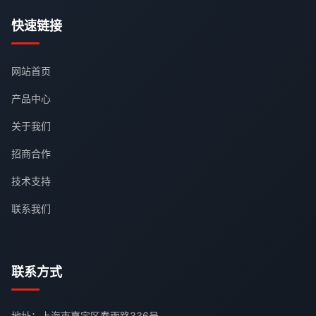
快速链接
网站首页
产品中心
关于我们
招商合作
技术支持
联系我们
联系方式
地址：上海市嘉定区春雨路336号