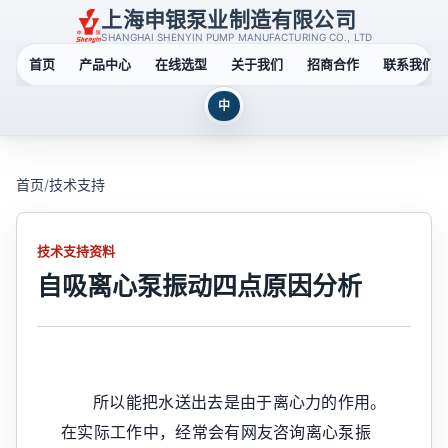
上海申银泵业制造有限公司
SHANGHAI SHENYIN PUMP MANUFACTURING CO., LTD
首页
产品中心
在线选型
关于我们
招商合作
联系我们
中
首页
/
技术支持
技术支持资料
自吸离心泵振动四点原因分析
所以能把水送出去是由于离心力的作用。
在实际工作中，经常会有网友咨询离心泵振