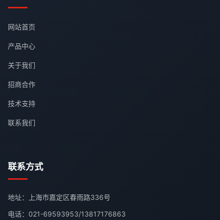
网站首页
产品中心
关于我们
招商合作
技术支持
联系我们
联系方式
地址：上海市嘉定区春雨路336号
电话：
021-69593953
/
13817176863