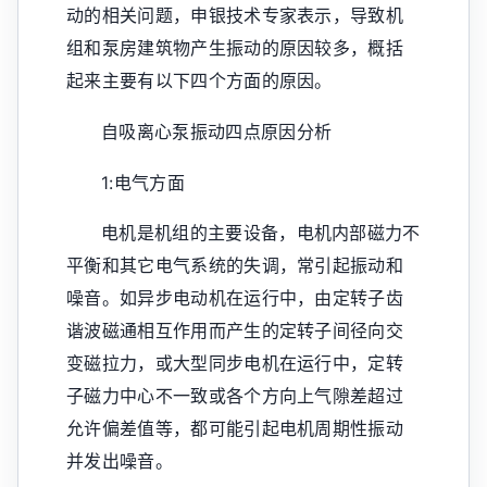
动的相关问题，申银技术专家表示，导致机
组和泵房建筑物产生振动的原因较多，概括
起来主要有以下四个方面的原因。
自吸离心泵振动四点原因分析
1:电气方面
电机是机组的主要设备，电机内部磁力不
平衡和其它电气系统的失调，常引起振动和
噪音。如异步电动机在运行中，由定转子齿
谐波磁通相互作用而产生的定转子间径向交
变磁拉力，或大型同步电机在运行中，定转
子磁力中心不一致或各个方向上气隙差超过
允许偏差值等，都可能引起电机周期性振动
并发出噪音。