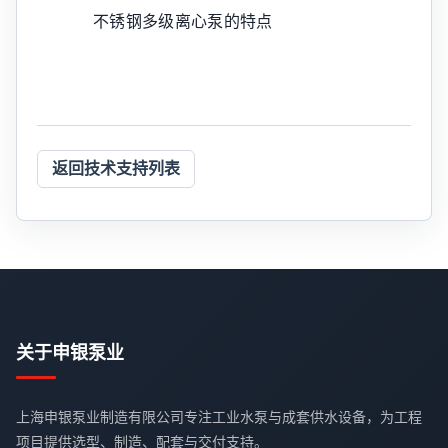
不锈钢多级离心泵的特点
返回技术支持列表
关于申银泵业
上海申银泵业制造有限公司专注工业水泵与成套供水设备，为工程
项目提供选型、制造、配套与交付支持。