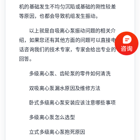
机的基础发生不均匀沉陷或基础的刚性较差
等原因，也都会导致机组发生振动。
以上就是自吸离心泵振动问题的相关介
绍，如果您还有其他方面的问题可以直接电
话咨询我们的技术专家，专家会给出专业的
回答。
多级离心泵、齿轮泵的零件如何清洗
双吸离心泵漏水原因及维修方法
卧式多级离心泵安装应该注意哪些事项
多级离心泵怎么选型
立式多级离心泵抱死原因