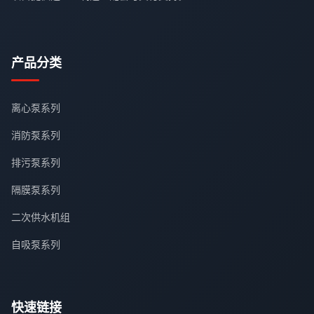
产品分类
离心泵系列
消防泵系列
排污泵系列
隔膜泵系列
二次供水机组
自吸泵系列
快速链接