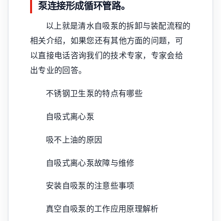
泵连接形成循环管路。
以上就是清水自吸泵的拆卸与装配流程的
相关介绍，如果您还有其他方面的问题，可
以直接电话咨询我们的技术专家，专家会给
出专业的回答。
不锈钢卫生泵的特点有哪些
自吸式离心泵
吸不上油的原因
自吸式离心泵故障与维修
安装自吸泵的注意些事项
真空自吸泵的工作应用原理解析