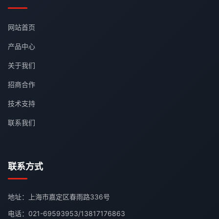
网站首页
产品中心
关于我们
招商合作
技术支持
联系我们
联系方式
地址：上海市嘉定区春雨路336号
电话：
021-69593953
/
13817176863