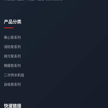
产品分类
离心泵系列
消防泵系列
排污泵系列
隔膜泵系列
二次供水机组
自吸泵系列
快速链接