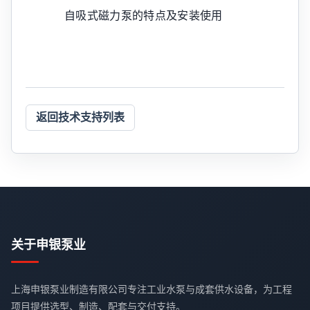
自吸式磁力泵的特点及安装使用
返回技术支持列表
关于申银泵业
上海申银泵业制造有限公司专注工业水泵与成套供水设备，为工程
项目提供选型、制造、配套与交付支持。