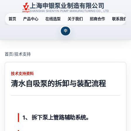
上海申银泵业制造有限公司
SHANGHAI SHENYIN PUMP MANUFACTURING CO., LTD
首页
产品中心
在线选型
关于我们
招商合作
联系我们
中
首页
/
技术支持
技术支持资料
清水自吸泵的拆卸与装配流程
1、 拆下泵上管路辅助系统。