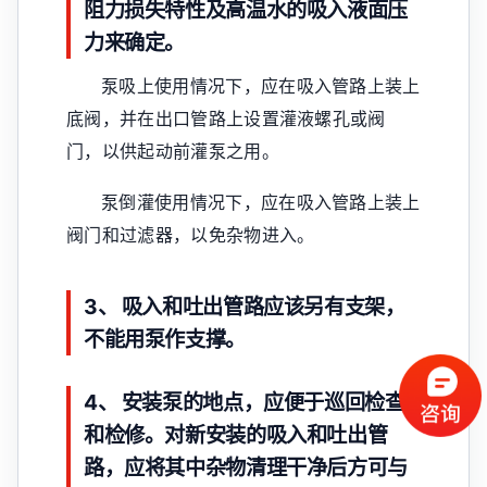
阻力损失特性及高温水的吸入液面压
力来确定。
泵吸上使用情况下，应在吸入管路上装上
底阀，并在出口管路上设置灌液螺孔或阀
门，以供起动前灌泵之用。
泵倒灌使用情况下，应在吸入管路上装上
阀门和过滤器，以免杂物进入。
3、 吸入和吐出管路应该另有支架，
不能用泵作支撑。
4、 安装泵的地点，应便于巡回检查
和检修。对新安装的吸入和吐出管
路，应将其中杂物清理干净后方可与