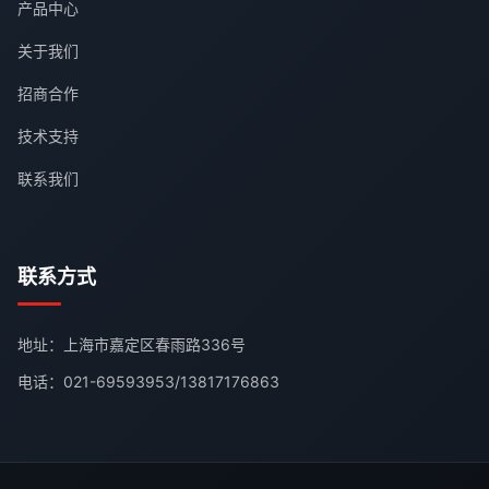
产品中心
关于我们
招商合作
技术支持
联系我们
联系方式
地址：上海市嘉定区春雨路336号
电话：
021-69593953
/
13817176863