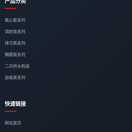
产品分类
离心泵系列
消防泵系列
排污泵系列
隔膜泵系列
二次供水机组
自吸泵系列
快速链接
网站首页