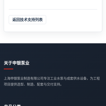
返回技术支持列表
关于申银泵业
上海申银泵业制造有限公司专注工业水泵与成套供水设备，为工程
项目提供选型、制造、配套与交付支持。