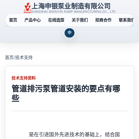
上海申银泵业制造有限公司
SHANGHAI SHENYIN PUMP MANUFACTURING CO., LTD
首页
产品中心
在线选型
关于我们
招商合作
联系我们
中
首页
/
技术支持
技术支持资料
管道排污泵管道安装的要点有哪
些
是在引进国外先进技术的基础上，结合国