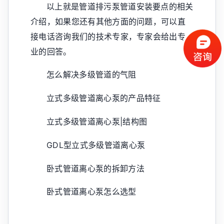
以上就是管道排污泵管道安装要点的相关
介绍，如果您还有其他方面的问题，可以直
接电话咨询我们的技术专家，专家会给出专
业的回答。
怎么解决多级管道的气阻
立式多级管道离心泵的产品特征
立式多级管道离心泵|结构图
GDL型立式多级管道离心泵
卧式管道离心泵的拆卸方法
卧式管道离心泵怎么选型