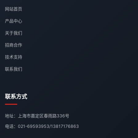
网站首页
产品中心
关于我们
招商合作
技术支持
联系我们
联系方式
地址：上海市嘉定区春雨路336号
电话：
021-69593953
/
13817176863