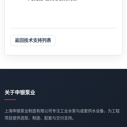
返回技术支持列表
关于申银泵业
上海申银泵业制造有限公司专注工业水泵与成套供水设备，为工程
项目提供选型、制造、配套与交付支持。