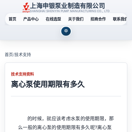
上海申银泵业制造有限公司
SHANGHAI SHENYIN PUMP MANUFACTURING CO., LTD
首页
产品中心
在线选型
关于我们
招商合作
联系我们
中
首页
/
技术支持
技术支持资料
离心泵使用期限有多久
的时候，就应该考虑水泵的使用期限，那
么一般的离心泵的使用期限有多久呢?离心泵