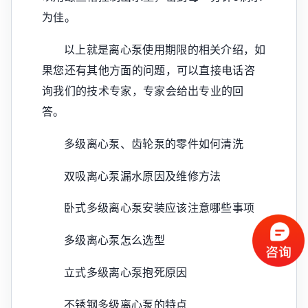
为佳。
以上就是离心泵使用期限的相关介绍，如
果您还有其他方面的问题，可以直接电话咨
询我们的技术专家，专家会给出专业的回
答。
多级离心泵、齿轮泵的零件如何清洗
双吸离心泵漏水原因及维修方法
卧式多级离心泵安装应该注意哪些事项
多级离心泵怎么选型
立式多级离心泵抱死原因
不锈钢多级离心泵的特点