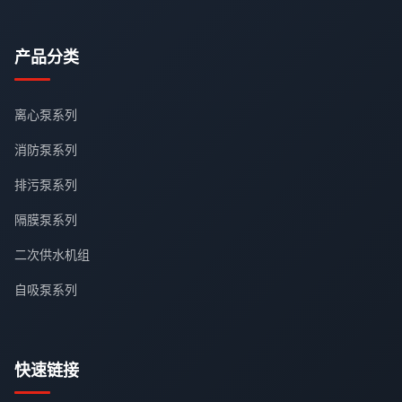
产品分类
离心泵系列
消防泵系列
排污泵系列
隔膜泵系列
二次供水机组
自吸泵系列
快速链接