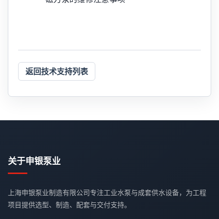
返回技术支持列表
关于申银泵业
上海申银泵业制造有限公司专注工业水泵与成套供水设备，为工程
项目提供选型、制造、配套与交付支持。