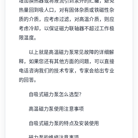
增加换热器或将液流引到泵外的贮罐，避免
热量回到吸人口，对有固体杂质或铁磁性杂
质的介质，应考虑过滤，对高温介质，则应
考虑冷却，以保证磁力联轴器不超过工作极
限温度。
以上就是高温磁力泵常见故障的详细解
释，如果您还有其他方面的问题，可以直接
电话咨询我们的技术专家，专家会给出专业
的回答。
自吸式磁力泵怎么选型？
高温磁力泵使用注意事项
自吸式磁力泵的特点及安装使用
磁力泵的维修注意事项