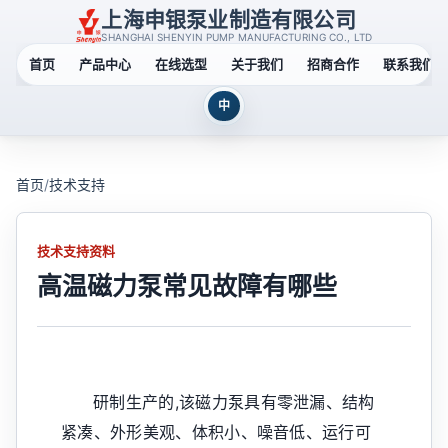
上海申银泵业制造有限公司
SHANGHAI SHENYIN PUMP MANUFACTURING CO., LTD
首页
产品中心
在线选型
关于我们
招商合作
联系我们
中
首页
/
技术支持
技术支持资料
高温磁力泵常见故障有哪些
研制生产的,该磁力泵具有零泄漏、结构
紧凑、外形美观、体积小、噪音低、运行可