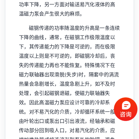
功率下降，另一方面对输送易汽化液体的高
温磁力泵会产生很大的麻烦。
磁钢传递的功率随温度的升高是一条连续
下降的曲线，通常，在磁钢工作极限温度以
下，其传递能力的下降是可逆的，而在极限
温度以上则是不可逆的，即磁钢冷却后，丧
失的传递能力再也不能恢复。特殊情况下在
磁力联轴器出现滑脱(失步)时，隔套中的涡流
热量会急剧增长，温度急剧上升，如不及时
处理，会引起磁钢退磁，使磁力联轴器失
效。因此高温磁力泵应设计可靠的冷却系
统。对不易汽化的介质，冷却循环系统一般
由叶轮出口或泵出口引出液流，经轴承和磁
传动部分回到吸人口，对易汽化的介质，应