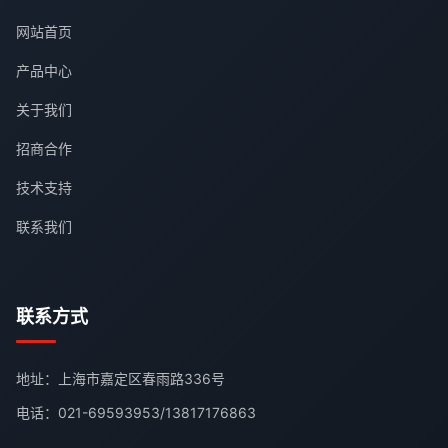
网站首页
产品中心
关于我们
招商合作
技术支持
联系我们
联系方式
地址：上海市嘉定区春雨路336号
电话：
021-69593953
/
13817176863