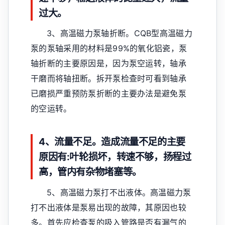
过大。
3、高温磁力泵轴折断。CQB型高温磁力
泵的泵轴采用的材料是99%的氧化铝瓷，泵
轴折断的主要原因是，因为泵空运转，轴承
干磨而将轴扭断。拆开泵检查时可看到轴承
已磨损严重预防泵折断的主要办法是避免泵
的空运转。
4、流量不足。造成流量不足的主要
原因有:叶轮损坏，转速不够，扬程过
高，管内有杂物堵塞等。
5、高温磁力泵打不出液体。高温磁力泵
打不出液体是泵易出现的故障，其原因也较
多。首先应检查泵的吸入管路是否有漏气的