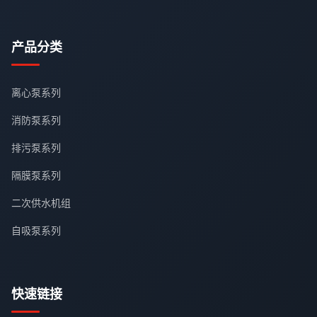
产品分类
离心泵系列
消防泵系列
排污泵系列
隔膜泵系列
二次供水机组
自吸泵系列
快速链接