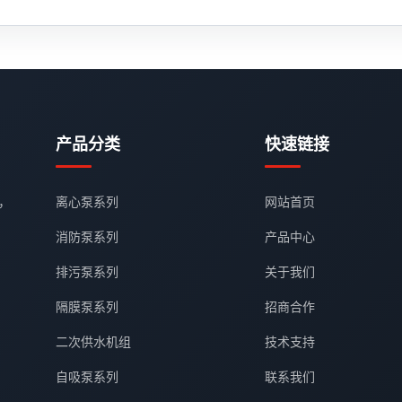
产品分类
快速链接
，
离心泵系列
网站首页
消防泵系列
产品中心
排污泵系列
关于我们
隔膜泵系列
招商合作
二次供水机组
技术支持
自吸泵系列
联系我们