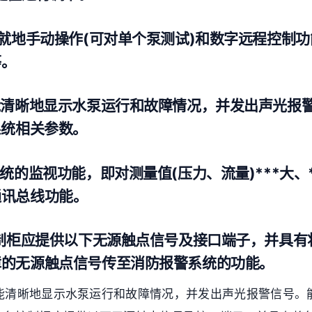
行就地手动操作(可对单个泵测试)和数字远程控制
等。
能清晰地显示水泵运行和故障情况，并发出声光报
系统相关参数。
系统的监视功能，即对测量值(压力、流量)***大、
通讯总线功能。
控制柜应提供以下无源触点信号及接口端子，并具有
障的无源触点信号传至消防报警系统的功能。
柜能清晰地显示水泵运行和故障情况，并发出声光报警信号。