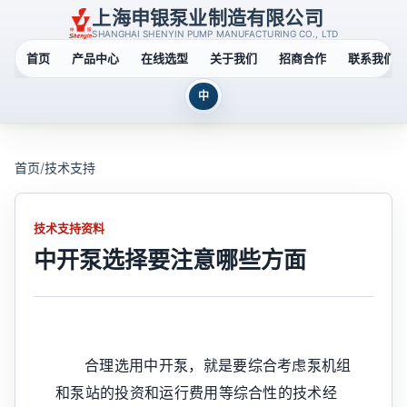
上海申银泵业制造有限公司
SHANGHAI SHENYIN PUMP MANUFACTURING CO., LTD
首页
产品中心
在线选型
关于我们
招商合作
联系我们
中
首页
/
技术支持
技术支持资料
中开泵选择要注意哪些方面
合理选用中开泵，就是要综合考虑泵机组
和泵站的投资和运行费用等综合性的技术经