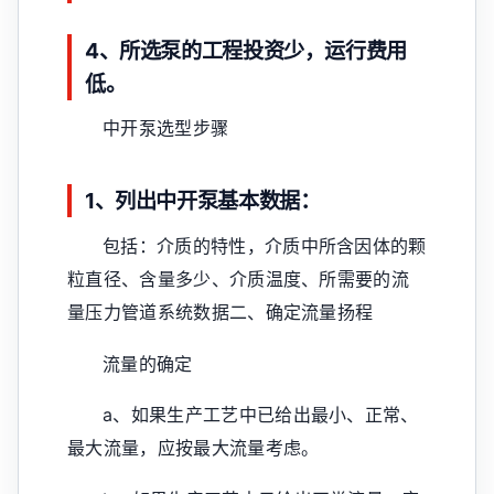
4、所选泵的工程投资少，运行费用
低。
中开泵选型步骤
1、列出中开泵基本数据：
包括：介质的特性，介质中所含因体的颗
粒直径、含量多少、介质温度、所需要的流
量压力管道系统数据二、确定流量扬程
流量的确定
a、如果生产工艺中已给出最小、正常、
最大流量，应按最大流量考虑。