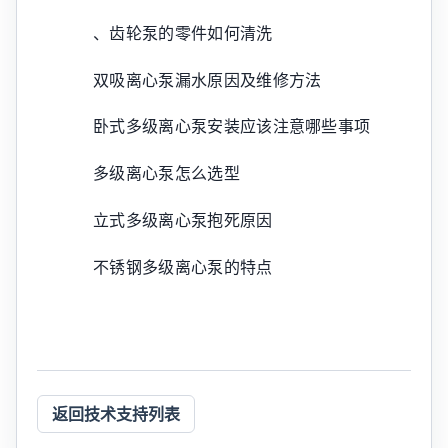
、齿轮泵的零件如何清洗
双吸离心泵漏水原因及维修方法
卧式多级离心泵安装应该注意哪些事项
多级离心泵怎么选型
立式多级离心泵抱死原因
不锈钢多级离心泵的特点
返回技术支持列表