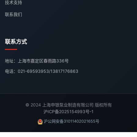
技术支持
联系我们
联系方式
地址：上海市嘉定区春雨路336号
电话：
021-69593953
/
13817176863
© 2024 上海申银泵业制造有限公司 版权所有
沪ICP备2025154993号-1
沪公网安备31011402021655号