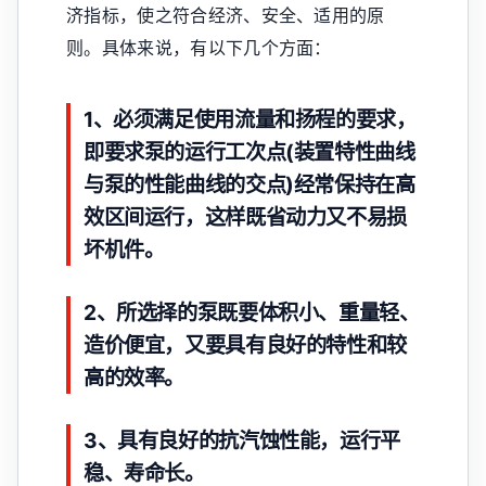
济指标，使之符合经济、安全、适用的原
则。具体来说，有以下几个方面：
1、必须满足使用流量和扬程的要求，
即要求泵的运行工次点(装置特性曲线
与泵的性能曲线的交点)经常保持在高
效区间运行，这样既省动力又不易损
坏机件。
2、所选择的泵既要体积小、重量轻、
造价便宜，又要具有良好的特性和较
高的效率。
3、具有良好的抗汽蚀性能，运行平
稳、寿命长。