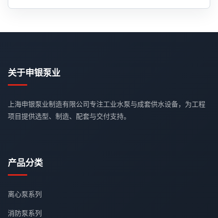
关于申银泵业
上海申银泵业制造有限公司专注工业水泵与成套供水设备，为工程
项目提供选型、制造、配套与交付支持。
产品分类
离心泵系列
消防泵系列