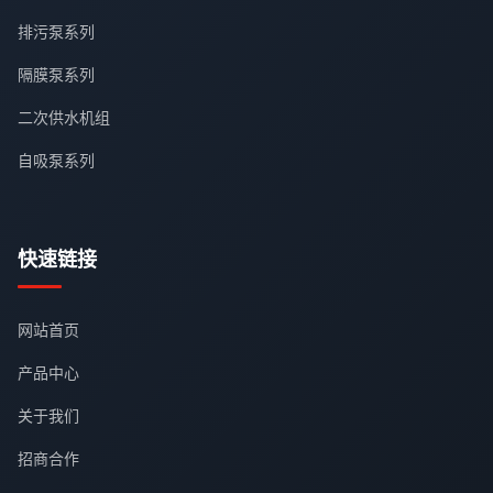
排污泵系列
隔膜泵系列
二次供水机组
自吸泵系列
快速链接
网站首页
产品中心
关于我们
招商合作