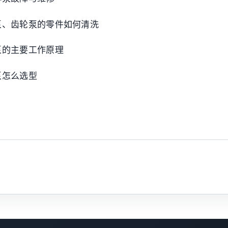
泵、齿轮泵的零件如何清洗
泵的主要工作原理
泵怎么选型