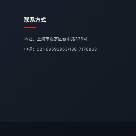
联系方式
地址：上海市嘉定区春雨路336号
电话：
021-69593953
/
13817176863