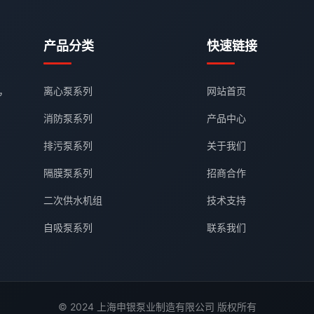
产品分类
快速链接
，
离心泵系列
网站首页
消防泵系列
产品中心
排污泵系列
关于我们
隔膜泵系列
招商合作
二次供水机组
技术支持
自吸泵系列
联系我们
© 2024 上海申银泵业制造有限公司 版权所有