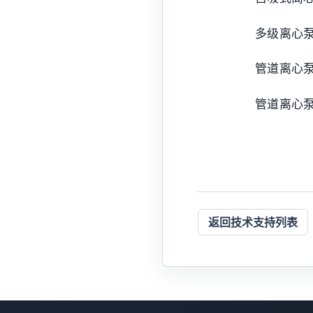
多级离心
管道离心
管道离心
返回技术支持列表