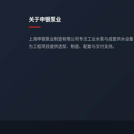
关于申银泵业
上海申银泵业制造有限公司专注工业水泵与成套供水设备
为工程项目提供选型、制造、配套与交付支持。