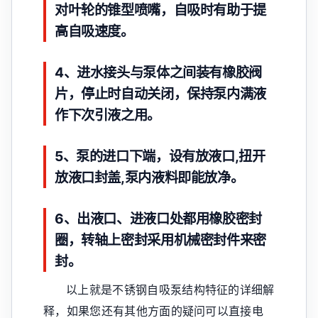
对叶轮的锥型喷嘴，自吸时有助于提
高自吸速度。
4、进水接头与泵体之间装有橡胶阀
片，停止时自动关闭，保持泵内满液
作下次引液之用。
5、泵的进口下端，设有放液口,扭开
放液口封盖,泵内液料即能放净。
6、出液口、进液口处都用橡胶密封
圈，转轴上密封采用机械密封件来密
封。
以上就是不锈钢自吸泵结构特征的详细解
释，如果您还有其他方面的疑问可以直接电