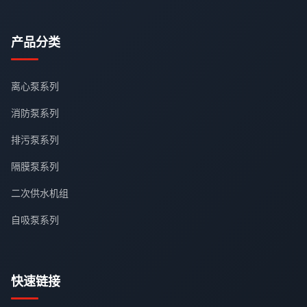
产品分类
离心泵系列
消防泵系列
排污泵系列
隔膜泵系列
二次供水机组
自吸泵系列
快速链接