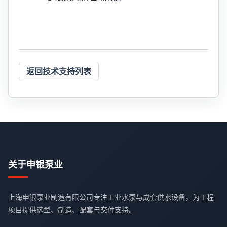
返回技术支持列表
关于申银泵业
上海申银泵业制造有限公司专注工业水泵与成套供水设备，为工程
项目提供选型、制造、配套与交付支持。