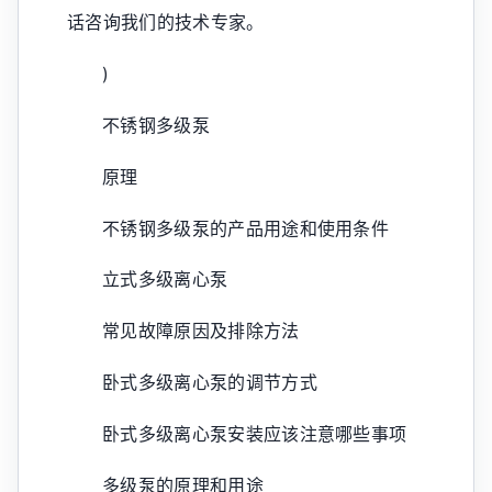
话咨询我们的技术专家。
)
不锈钢多级泵
原理
不锈钢多级泵的产品用途和使用条件
立式多级离心泵
常见故障原因及排除方法
卧式多级离心泵的调节方式
卧式多级离心泵安装应该注意哪些事项
多级泵的原理和用途