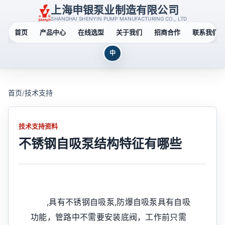
上海申银泵业制造有限公司
SHANGHAI SHENYIN PUMP MANUFACTURING CO., LTD
首页
产品中心
在线选型
关于我们
招商合作
联系我们
中
首页
/
技术支持
技术支持资料
不锈钢自吸泵结构特征有哪些
,具有不锈钢自吸泵,防爆自吸泵具有自吸
功能，管路中不需要安装底阀，工作前只需