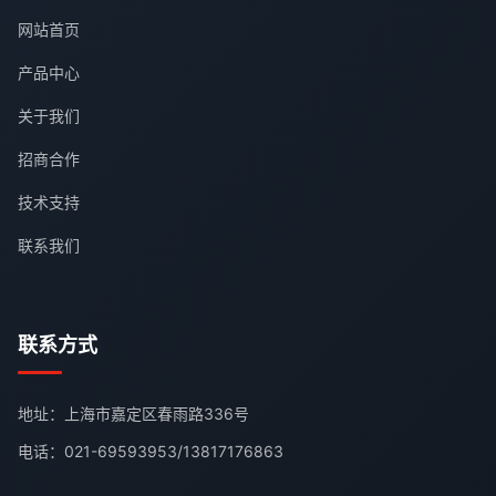
网站首页
产品中心
关于我们
招商合作
技术支持
联系我们
联系方式
地址：上海市嘉定区春雨路336号
电话：
021-69593953
/
13817176863