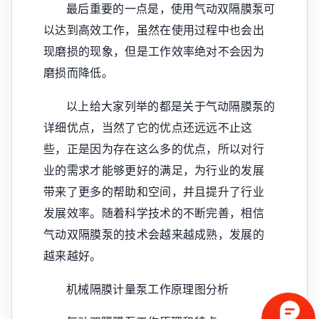
最后重要的一点是，使用气动双隔膜泵可
以达到高效工作，虽然在使用过程中也会出
现磨损的现象，但是工作效率绝对不会因为
磨损而降低。
以上给大家列举的都是关于气动隔膜泵的
详细优点，当然了它的优点还远远不止这
些，正是因为存在这么多的优点，所以对行
业的需求才能够更好的满足，为行业的发展
带来了更多的帮助和空间，并且提升了行业
发展效率。随着科学技术的不断完善，相信
气动双隔膜泵的技术会越来越成熟，发展的
越来越好。
机械隔膜计量泵工作原理图分析