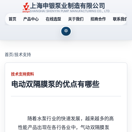
上海申银泵业制造有限公司
SHANGHAI SHENYIN PUMP MANUFACTURING CO., LTD
首页
产品中心
在线选型
关于我们
招商合作
联系我们
中
首页
/
技术支持
技术支持资料
电动双隔膜泵的优点有哪些
随着水泵行业的快速发展，越来越多的高
性能产品出现在各行各业中，气动双隔膜泵