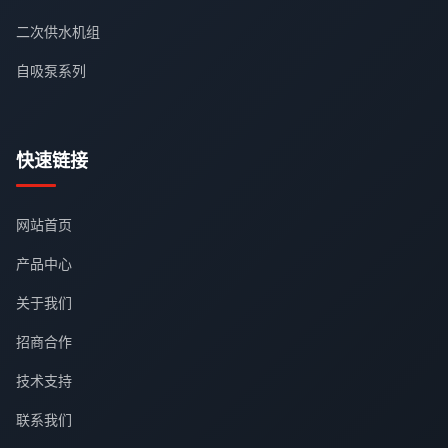
二次供水机组
自吸泵系列
快速链接
网站首页
产品中心
关于我们
招商合作
技术支持
联系我们