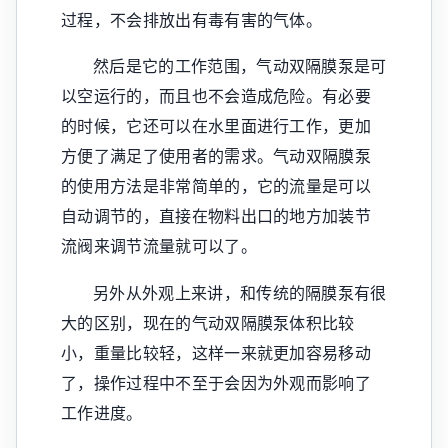
过程，不会排放出有毒有害的气体。
然后是它的工作范围，气动双隔膜泵是可
以空运行的，而且也不会造成危险。有必要
的时候，它还可以在水里面进行工作，更加
方便了满足了使用者的需求。气动双隔膜泵
的使用方法是非常简单的，它的流量是可以
自动调节的，直接在物料出口的地方加装节
流阀来调节流量就可以了。
另外从外观上来讲，和传统的隔膜泵有很
大的区别，现在的气动双隔膜泵体积比较
小，重量比较轻，这样一来就更加容易移动
了，操作过程中不至于会因为外观而影响了
工作进度。