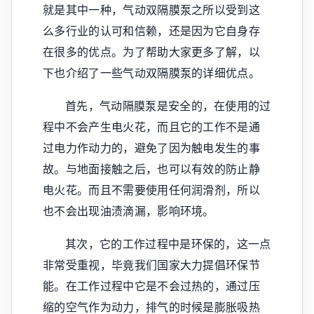
就是其中一种，气动双隔膜泵之所以受到这
么多行业的认可和信赖，还是因为它自身存
在很多的优点。为了帮助大家更多了解，以
下也介绍了一些气动双隔膜泵的详细优点。
首先，气动隔膜泵是安全的，在使用的过
程中不会产生电火花，而且它的工作不是通
过电力作动力的，避免了因为触电发生的事
故。与地面接触之后，也可以有效的防止静
电火花。而且不需要使用任何润滑剂，所以
也不会出现油渍滴漏，影响环境。
其次，它的工作过程中是环保的，这一点
非常受重视，毕竟我们国家大力提倡环保节
能。在工作过程中它是不会过热的，通过压
缩的空气作为动力，排气的时候是膨胀吸热