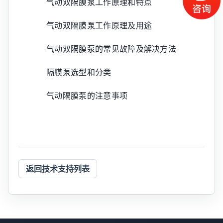
气动双隔膜泵工作原理和特点
气动双隔膜泵工作原理及用途
气动双隔膜泵的常见故障及解决方法
隔膜泵选型和分类
气动隔膜泵的注意事项
返回技术支持列表