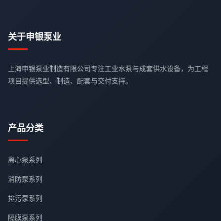
关于申银泵业
上海申银泵业制造有限公司专注工业水泵与成套供水设备，为工程
项目提供选型、制造、配套与交付支持。
产品分类
离心泵系列
消防泵系列
排污泵系列
隔膜泵系列