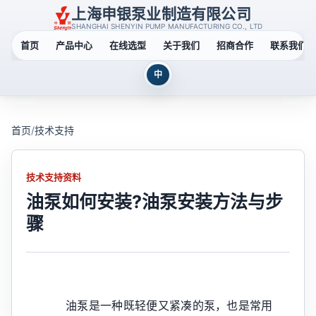
上海申银泵业制造有限公司
SHANGHAI SHENYIN PUMP MANUFACTURING CO., LTD
首页
产品中心
在线选型
关于我们
招商合作
联系我们
中
首页
/
技术支持
技术支持资料
油泵如何安装?油泵安装方法与步
骤
油泵是一种既轻便又紧凑的泵，也是常用