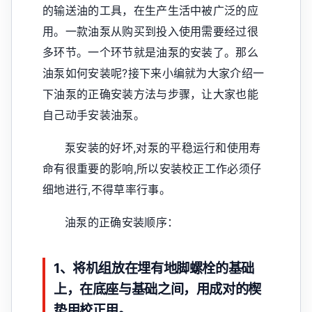
的输送油的工具，在生产生活中被广泛的应
用。一款油泵从购买到投入使用需要经过很
多环节。一个环节就是油泵的安装了。那么
油泵如何安装呢?接下来小编就为大家介绍一
下油泵的正确安装方法与步骤，让大家也能
自己动手安装油泵。
泵安装的好坏,对泵的平稳运行和使用寿
命有很重要的影响,所以安装校正工作必须仔
细地进行,不得草率行事。
油泵的正确安装顺序：
1、将机组放在埋有地脚螺栓的基础
上，在底座与基础之间，用成对的楔
垫用校正用。