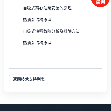
自吸式离心油泵安装的原理
热油泵结构原理
自吸式油泵故障分析及排除方法
热油泵结构原理
返回技术支持列表