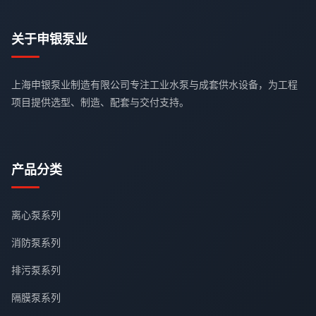
关于申银泵业
上海申银泵业制造有限公司专注工业水泵与成套供水设备，为工程
项目提供选型、制造、配套与交付支持。
产品分类
离心泵系列
消防泵系列
排污泵系列
隔膜泵系列