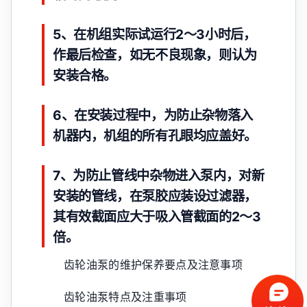
5、在机组实际试运行2～3小时后，
作最后检查，如无不良现象，则认为
安装合格。
6、在安装过程中，为防止杂物落入
机器内，机组的所有孔眼均应盖好。
7、为防止管线中杂物进入泵内，对新
安装的管线，在泵胶应装设过滤器，
其有效截面应大于吸入管截面的2～3
倍。
齿轮油泵的维护保养要点及注意事项
齿轮油泵特点及注重事项