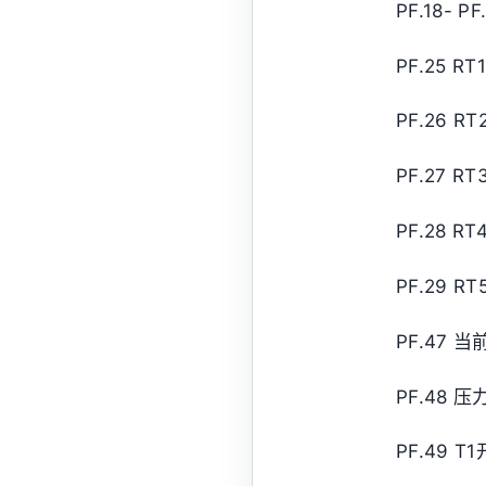
PF.18-
PF.25 
PF.26
PF.27
PF.28 
PF.29
PF.47
PF.48 
PF.49 T