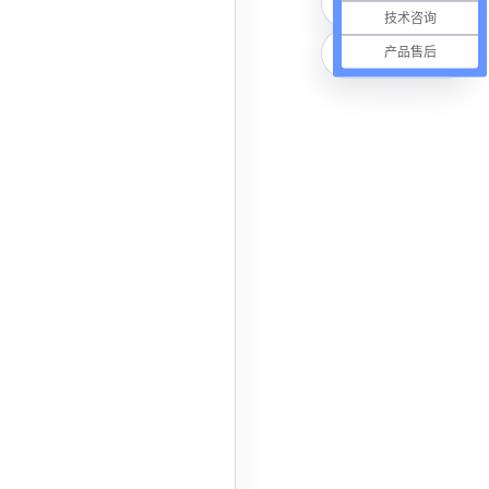
微信联系
技术咨询
在线咨询
产品售后