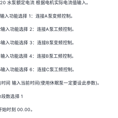
 PF.20 水泵额定电流 根据电机实际电流值输入。
RT1输入功能选择 1：连接A泵变频控制。
 RT2输入功能选择 2：连接A泵工频控制。
 RT3输入功能选择 3：连接B泵变频控制。
RT4输入功能选择 4：连接B泵工频控制。
 RT5输入功能选择 6：连接C泵工频控制。
 当前时间 输入当前时间(使用休眠泵一定要设此参数)。
压力段数选择 1
1开始时刻 00.00。