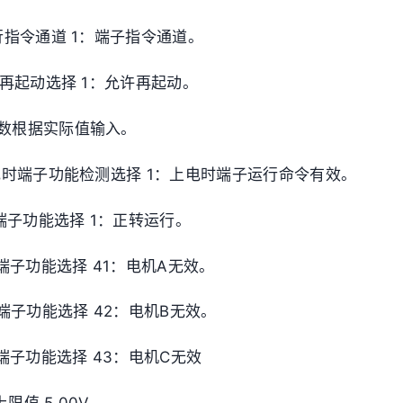
 运行指令通道 1：端子指令通道。
停电再起动选择 1：允许再起动。
参数根据实际值输入。
 上电时端子功能检测选择 1：上电时端子运行命令有效。
S1端子功能选择 1：正转运行。
S2端子功能选择 41：电机A无效。
S3端子功能选择 42：电机B无效。
S4端子功能选择 43：电机C无效