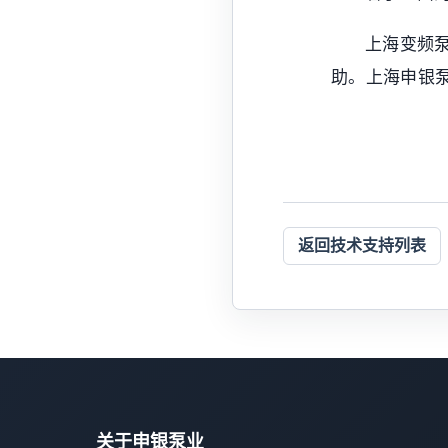
上海变频
助。上海申银
返回技术支持列表
关于申银泵业