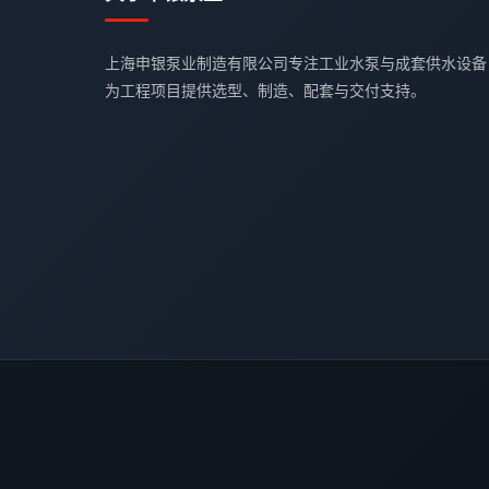
上海申银泵业制造有限公司专注工业水泵与成套供水设备
为工程项目提供选型、制造、配套与交付支持。