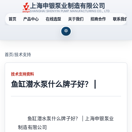
上海申银泵业制造有限公司
SHANGHAI SHENYIN PUMP MANUFACTURING CO., LTD
首页
产品中心
在线选型
关于我们
招商合作
联系我们
中
首页
/
技术支持
技术支持资料
鱼缸潜水泵什么牌子好？ |
鱼缸潜水泵什么牌子好？ | 上海申银泵业
制造有限公司