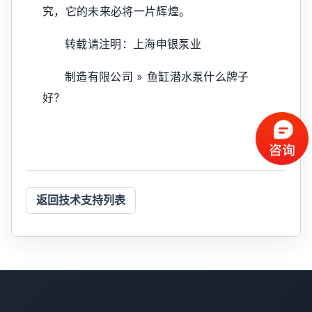
究，它的未来必将一片辉煌。
转载请注明：上海申银泵业
制造有限公司 » 鱼缸潜水泵什么牌子
好？
返回技术支持列表