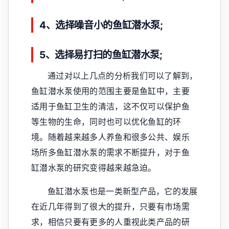
4、选择噪音小的鱼缸潜水泵;
5、选择易打扫的鱼缸潜水泵;
通过对以上几点的分析我们可以了解到，
鱼缸潜水泵使用的范围主要是鱼缸中，主要
适用于鱼缸卫生的清洁，这不仅可以保护鱼
等生物的生命，同时也可以优化鱼缸的环
境。随着越来越多人养鱼和很多公共、娱乐
场所多鱼缸潜水泵的需求不断提升，对于鱼
缸潜水泵的研究变得越来越急迫。
鱼缸潜水泵也是一类新型产品，它的发展
在近几年得到了很大的提升，只要有市场需
求，相信只要有更多的人重视此类产品的研