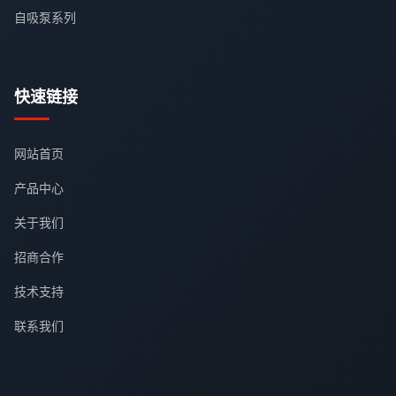
自吸泵系列
快速链接
网站首页
产品中心
关于我们
招商合作
技术支持
联系我们