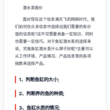
潜水泵报价
面对现在这个信息满天飞的网络时代，我
们如何在众多信息中选择出我们需要的有价
值的信息呢?这不仅需要具备一定知识，同时
也需要一定技巧。对于鱼缸潜水泵的选择来
说，究竟鱼缸潜水泵什么牌子好呢?主要可以
从工作环境、产品情况、产品信息等的各项
指数来选择产品。
1、判断鱼缸的大小;
2、判断养的鱼的种类;
3、鱼缸水质的情况;