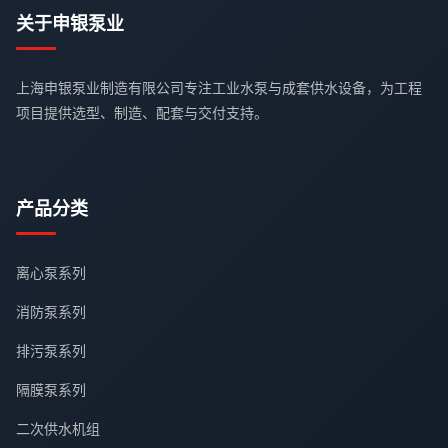
关于申银泵业
上海申银泵业制造有限公司专注工业水泵与成套供水设备，为工程
项目提供选型、制造、配套与交付支持。
产品分类
离心泵系列
消防泵系列
排污泵系列
隔膜泵系列
二次供水机组