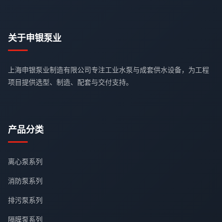
关于申银泵业
上海申银泵业制造有限公司专注工业水泵与成套供水设备，为工程
项目提供选型、制造、配套与交付支持。
产品分类
离心泵系列
消防泵系列
排污泵系列
隔膜泵系列