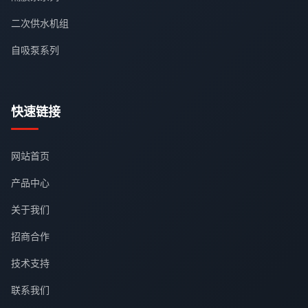
二次供水机组
自吸泵系列
快速链接
网站首页
产品中心
关于我们
招商合作
技术支持
联系我们