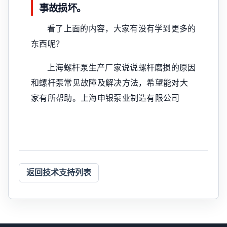
事故损坏。
看了上面的内容，大家有没有学到更多的
东西呢？
上海螺杆泵生产厂家说说螺杆磨损的原因
和螺杆泵常见故障及解决方法，希望能对大
家有所帮助。上海申银泵业制造有限公司
返回技术支持列表