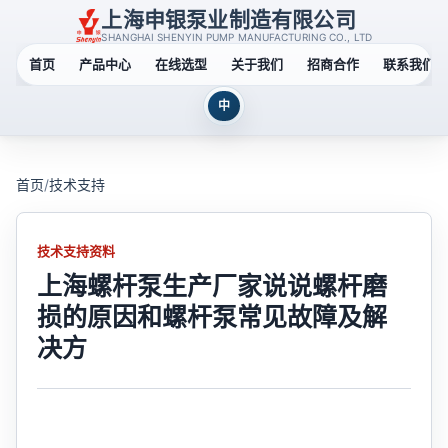
上海申银泵业制造有限公司
SHANGHAI SHENYIN PUMP MANUFACTURING CO., LTD
首页
产品中心
在线选型
关于我们
招商合作
联系我们
中
首页
/
技术支持
技术支持资料
上海螺杆泵生产厂家说说螺杆磨
损的原因和螺杆泵常见故障及解
决方