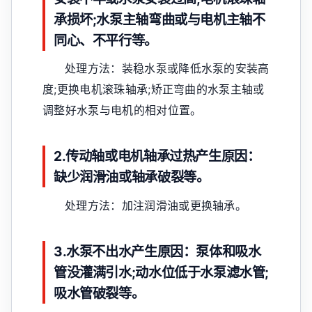
承损坏;水泵主轴弯曲或与电机主轴不
同心、不平行等。
处理方法：装稳水泵或降低水泵的安装高
度;更换电机滚珠轴承;矫正弯曲的水泵主轴或
调整好水泵与电机的相对位置。
2.传动轴或电机轴承过热产生原因：
缺少润滑油或轴承破裂等。
处理方法：加注润滑油或更换轴承。
3.水泵不出水产生原因：泵体和吸水
管没灌满引水;动水位低于水泵滤水管;
吸水管破裂等。