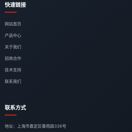
快速链接
网站首页
产品中心
关于我们
招商合作
技术支持
联系我们
联系方式
地址：上海市嘉定区春雨路336号