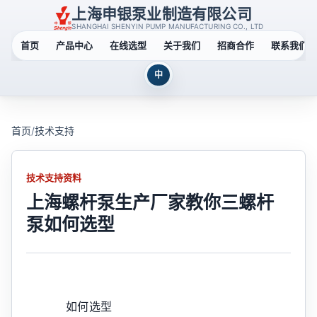
上海申银泵业制造有限公司
SHANGHAI SHENYIN PUMP MANUFACTURING CO., LTD
首页
产品中心
在线选型
关于我们
招商合作
联系我们
中
首页
/
技术支持
技术支持资料
上海螺杆泵生产厂家教你三螺杆
泵如何选型
如何选型