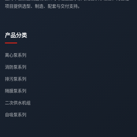
项目提供选型、制造、配套与交付支持。
产品分类
离心泵系列
消防泵系列
排污泵系列
隔膜泵系列
二次供水机组
自吸泵系列