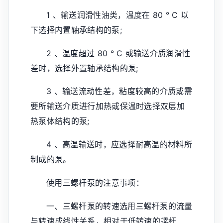
1 、输送润滑性油类，温度在 80 ° C 以
下选择内置轴承结构的泵;
2 、温度超过 80 ° C 或输送介质润滑性
差时，选择外置轴承结构的泵;
3 、输送流动性差，粘度较高的介质或需
要所输送介质进行加热或保温时选择双层加
热泵体结构的泵;
4 、高温输送时，应选择耐高温的材料所
制成的泵。
使用三螺杆泵的注意事项：
一、三螺杆泵的转速选用三螺杆泵的流量
与转速成线性关系，相对于低转速的螺杆