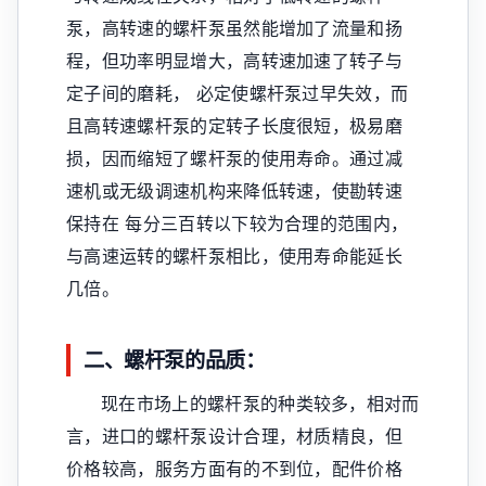
泵，高转速的螺杆泵虽然能增加了流量和扬
程，但功率明显增大，高转速加速了转子与
定子间的磨耗， 必定使螺杆泵过早失效，而
且高转速螺杆泵的定转子长度很短，极易磨
损，因而缩短了螺杆泵的使用寿命。通过减
速机或无级调速机构来降低转速，使勘转速
保持在 每分三百转以下较为合理的范围内，
与高速运转的螺杆泵相比，使用寿命能延长
几倍。
二、螺杆泵的品质：
现在市场上的螺杆泵的种类较多，相对而
言，进口的螺杆泵设计合理，材质精良，但
价格较高，服务方面有的不到位，配件价格