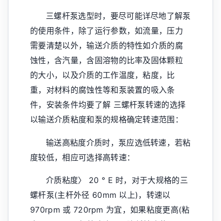
三螺杆泵选型时，要尽可能详尽地了解泵
的使用条件，除了运行参数，如流量，压力
需要清楚以外，输送介质的特性如介质的腐
蚀性，含汽量，含固溶物的比率及固体颗粒
的大小，以及介质的工作温度，粘度，比
重，对材料的腐蚀性等和泵装置的吸入条
件，安装条件均要了解 三螺杆泵转速的选择
以输送介质粘度和泵的规格确定转速范围：
输送高粘度介质时，泵应选低转速，若粘
度较低，相应可选择高转速：
介质粘度〉 20 ° E 时，对于大规格的三
螺杆泵(主杆外径 60mm 以上)，转速以
970rpm 或 720rpm 为宜，如果粘度更高(粘