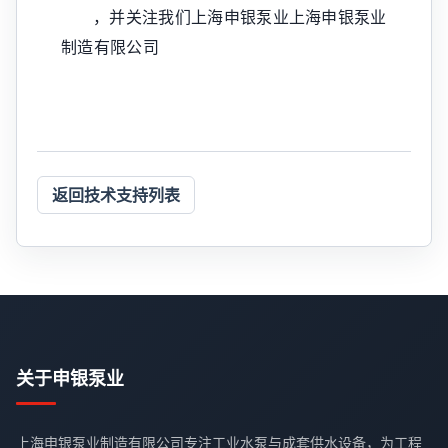
，并关注我们上海申银泵业上海申银泵业
制造有限公司
返回技术支持列表
关于申银泵业
上海申银泵业制造有限公司专注工业水泵与成套供水设备，为工程