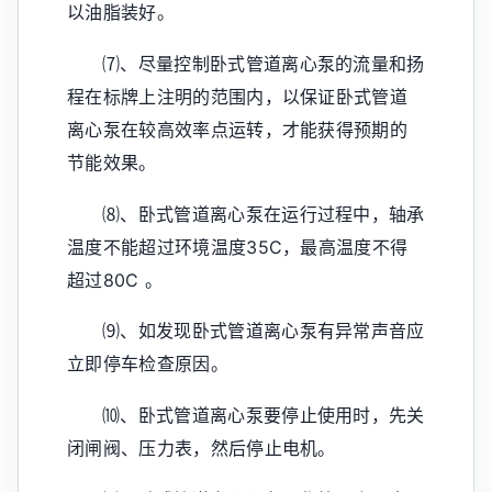
以油脂装好。
⑺、尽量控制卧式管道离心泵的流量和扬
程在标牌上注明的范围内，以保证卧式管道
离心泵在较高效率点运转，才能获得预期的
节能效果。
⑻、卧式管道离心泵在运行过程中，轴承
温度不能超过环境温度35C，最高温度不得
超过80C 。
⑼、如发现卧式管道离心泵有异常声音应
立即停车检查原因。
⑽、卧式管道离心泵要停止使用时，先关
闭闸阀、压力表，然后停止电机。