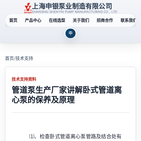
上海申银泵业制造有限公司
SHANGHAI SHENYIN PUMP MANUFACTURING CO., LTD
首页
产品中心
在线选型
关于我们
招商合作
联系我们
中
首页
/
技术支持
技术支持资料
管道泵生产厂家讲解卧式管道离
心泵的保养及原理
⑴、检查卧式管道离心泵管路及结合处有