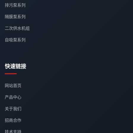
排污泵系列
隔膜泵系列
二次供水机组
自吸泵系列
快速链接
网站首页
产品中心
关于我们
招商合作
技术支持