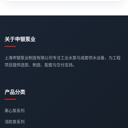
关于申银泵业
上海申银泵业制造有限公司专注工业水泵与成套供水设备，为工程
项目提供选型、制造、配套与交付支持。
产品分类
离心泵系列
消防泵系列