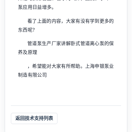
泵应用日益增多。
看了上面的内容，大家有没有学到更多的
东西呢？
管道泵生产厂家讲解卧式管道离心泵的保
养及原理
，希望能对大家有所帮助。上海申银泵业
制造有限公司
返回技术支持列表