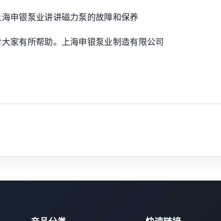
上海申银泵业讲讲磁力泵的故障和保养
对大家有所帮助。上海申银泵业制造有限公司