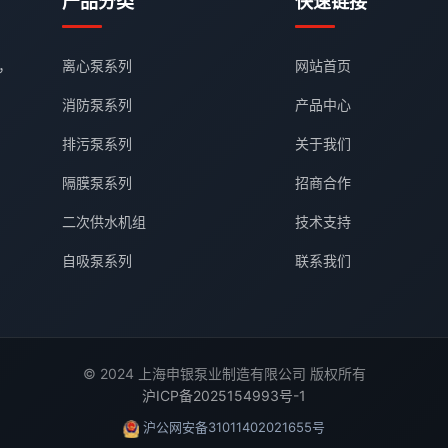
产品分类
快速链接
，
离心泵系列
网站首页
消防泵系列
产品中心
排污泵系列
关于我们
隔膜泵系列
招商合作
二次供水机组
技术支持
自吸泵系列
联系我们
© 2024 上海申银泵业制造有限公司 版权所有
沪ICP备2025154993号-1
沪公网安备31011402021655号