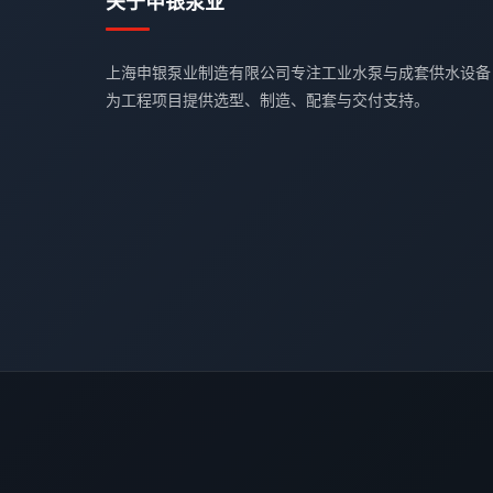
关于申银泵业
上海申银泵业制造有限公司专注工业水泵与成套供水设备
为工程项目提供选型、制造、配套与交付支持。