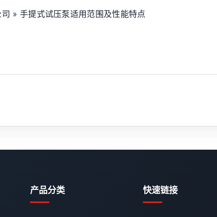
司 » 手提式试压泵适用范围及性能特点
产品分类
快速链接