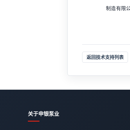
制造有限公
返回技术支持列表
关于申银泵业