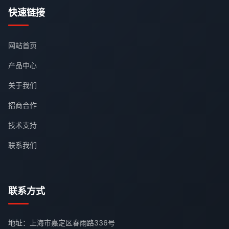
快速链接
网站首页
产品中心
关于我们
招商合作
技术支持
联系我们
联系方式
地址：上海市嘉定区春雨路336号