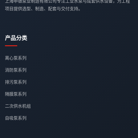
上海申银泵业制造有限公司专注工业水泵与成套供水设备，为工程
项目提供选型、制造、配套与交付支持。
产品分类
离心泵系列
消防泵系列
排污泵系列
隔膜泵系列
二次供水机组
自吸泵系列