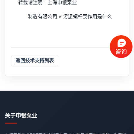
转载请注明：上海申银泵业
制造有限公司 » 污泥螺杆泵作用是什么
返回技术支持列表
关于申银泵业