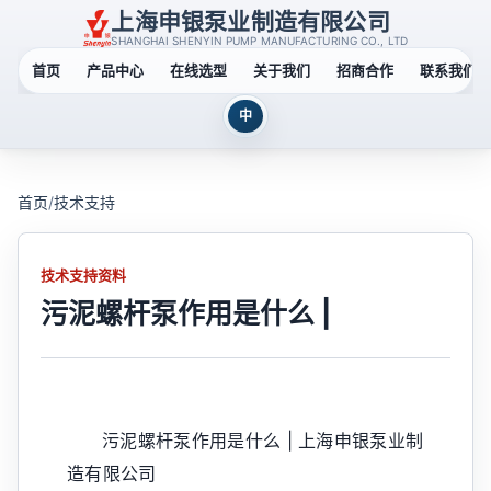
上海申银泵业制造有限公司
SHANGHAI SHENYIN PUMP MANUFACTURING CO., LTD
首页
产品中心
在线选型
关于我们
招商合作
联系我们
中
首页
/
技术支持
技术支持资料
污泥螺杆泵作用是什么 |
污泥螺杆泵作用是什么 | 上海申银泵业制
造有限公司