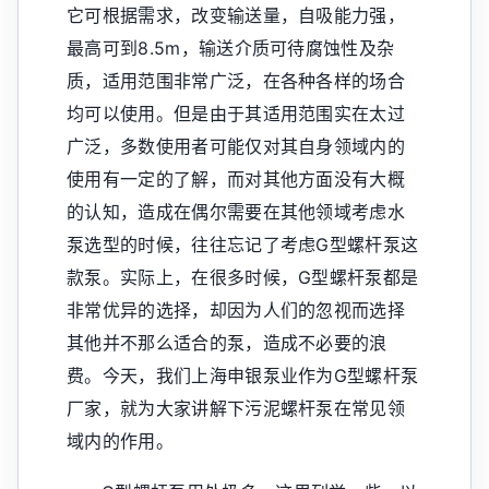
它可根据需求，改变输送量，自吸能力强，
最高可到8.5m，输送介质可待腐蚀性及杂
质，适用范围非常广泛，在各种各样的场合
均可以使用。但是由于其适用范围实在太过
广泛，多数使用者可能仅对其自身领域内的
使用有一定的了解，而对其他方面没有大概
的认知，造成在偶尔需要在其他领域考虑水
泵选型的时候，往往忘记了考虑G型螺杆泵这
款泵。实际上，在很多时候，G型螺杆泵都是
非常优异的选择，却因为人们的忽视而选择
其他并不那么适合的泵，造成不必要的浪
费。今天，我们上海申银泵业作为G型螺杆泵
厂家，就为大家讲解下污泥螺杆泵在常见领
域内的作用。