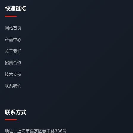
快速链接
网站首页
产品中心
关于我们
招商合作
技术支持
联系我们
联系方式
地址：上海市嘉定区春雨路336号