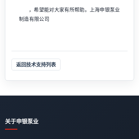
，希望能对大家有所帮助。上海申银泵业
制造有限公司
返回技术支持列表
关于申银泵业