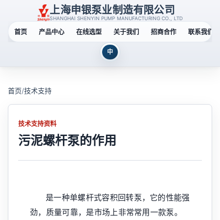
上海申银泵业制造有限公司
SHANGHAI SHENYIN PUMP MANUFACTURING CO., LTD
首页
产品中心
在线选型
关于我们
招商合作
联系我们
中
首页
/
技术支持
技术支持资料
污泥螺杆泵的作用
是一种单螺杆式容积回转泵，它的性能强
劲，质量可靠，是市场上非常常用一款泵。