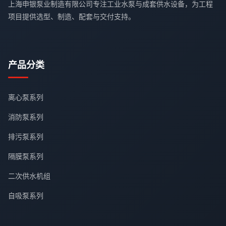
上海申银泵业制造有限公司专注工业水泵与成套供水设备，为工程
项目提供选型、制造、配套与交付支持。
产品分类
离心泵系列
消防泵系列
排污泵系列
隔膜泵系列
二次供水机组
自吸泵系列