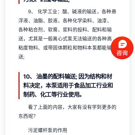
9、 化学工业：酸、碱液的输送，各种悬
浮液、油脂、胶液、各种化学染料、油漆、
各种粘合剂、软膏、浆料的投料、配料和输
送，尤其是一般离心式泵无法输送的各种高
粘度物料、或带固体颗粒和物料本泵都能输
送;
10、 油墨的配料输送; 因为结构和材
料决定，本泵适用于食品加工行业和
制药、化工等行业使用。
看了上面的内容，大家有没有学到更多的
东西呢？
污泥螺杆泵的作用