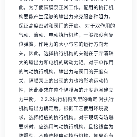
此，为了使隔膜泵正常工作，配用的执行机
构要能产生足够的输出力来克服各种阻力，
保证高度密封和阀门的开启。 对于双作用的
气动、液动、电动执行机构，一般都没有复
位弹簧。作用力的大小与它的运行方向无
关，因此，选择执行机构的关键在于弄清较
大的输出力和电机的转动力矩。对于单作用
的气动执行机构，输出力与阀门的开度有
关，隔膜泵上的出现的力也将影响运动特
性，因此要求在整个隔膜泵的开度范围建立
力平衡。 2.2.2执行机构类型的确定 对执行
机构输出力确定后，根据工艺使用环境要
求，选择相应的执行机构。对于现场有防爆
要求时，应选用气动执行机构，且接线盒为
防爆型，不能选择电动执行机构。如果没有