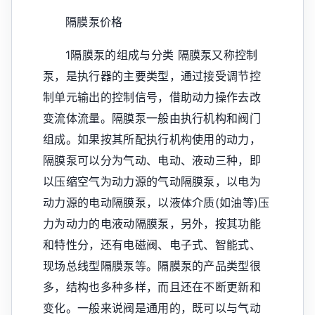
隔膜泵价格
1隔膜泵的组成与分类 隔膜泵又称控制
泵，是执行器的主要类型，通过接受调节控
制单元输出的控制信号，借助动力操作去改
变流体流量。隔膜泵一般由执行机构和阀门
组成。如果按其所配执行机构使用的动力，
隔膜泵可以分为气动、电动、液动三种，即
以压缩空气为动力源的气动隔膜泵，以电为
动力源的电动隔膜泵，以液体介质(如油等)压
力为动力的电液动隔膜泵，另外，按其功能
和特性分，还有电磁阀、电子式、智能式、
现场总线型隔膜泵等。隔膜泵的产品类型很
多，结构也多种多样，而且还在不断更新和
变化。一般来说阀是通用的，既可以与气动