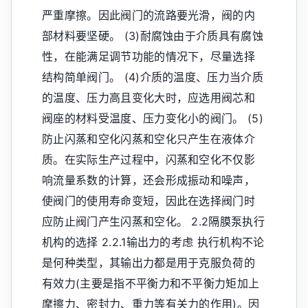
严重摩擦。因此阀门的流路要光滑，阀的内
部材料要坚硬。 (3)耐腐蚀由于介质具有腐蚀
性，在能满足调节功能的情况下，尽量选择
结构简单阀门。 (4)介质的温度、压力当介质
的温度、压力高且变化大时，应选用阀芯和
阀座的材料受温度、压力变化小的阀门。 (5)
防止闪蒸和空化闪蒸和空化只产生在液体介
质。在实际生产过程中，闪蒸和空化不仅影
响流量系数的计算，还会形成振动和噪声，
使阀门的使用寿命变短，因此在选择阀门时
应防止阀门产生闪蒸和空化。 2.2隔膜泵执行
机构的选择 2.2.1输出力的考虑 执行机构不论
是何种类型，其输出力都是用于克服负荷的
有效力(主要是指不平衡力和不平衡力矩加上
摩擦力、密封力、重力等有关力的作用)。因