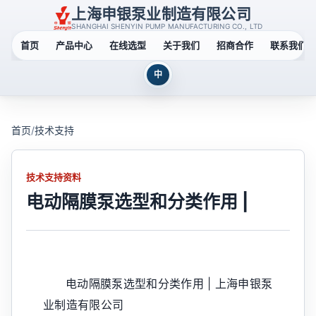
上海申银泵业制造有限公司
SHANGHAI SHENYIN PUMP MANUFACTURING CO., LTD
首页
产品中心
在线选型
关于我们
招商合作
联系我们
中
首页
/
技术支持
技术支持资料
电动隔膜泵选型和分类作用 |
电动隔膜泵选型和分类作用 | 上海申银泵
业制造有限公司