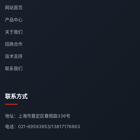
网站首页
产品中心
关于我们
招商合作
技术支持
联系我们
联系方式
地址：上海市嘉定区春雨路336号
电话：
021-69593953
/
13817176863