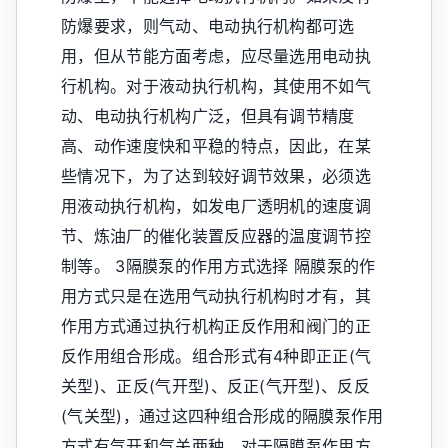
防爆要求，则气动、电动执行机构都可选
用，但从节能方面考虑，应尽量选用电动执
行机构。对于液动执行机构，其使用不如气
动、电动执行机构广泛，但具有调节精度
高、动作速度快和平稳的特点，因此，在某
些情况下，为了达到较好调节效果，必须选
用液动执行机构，如发电厂透明机的速度调
节、炼油厂的催化装置反应器的温度调节控
制等。 3隔膜泵的作用方式选择 隔膜泵的作
用方式只是在选用气动执行机构时才有，其
作用方式通过执行机构正反作用和阀门的正
反作用组合形成。组合形式有4种即正正(气
关型)、正反(气开型)、反正(气开型)、反反
(气关型)，通过这四种组合形成的隔膜泵作用
方式有气开和气关两种。对于隔膜泵作用方