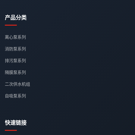
产品分类
离心泵系列
消防泵系列
排污泵系列
隔膜泵系列
二次供水机组
自吸泵系列
快速链接