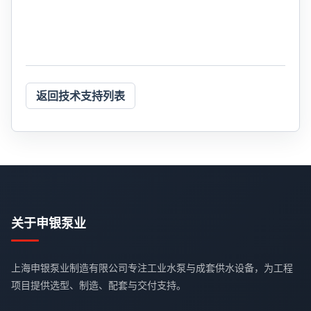
返回技术支持列表
关于申银泵业
上海申银泵业制造有限公司专注工业水泵与成套供水设备，为工程
项目提供选型、制造、配套与交付支持。