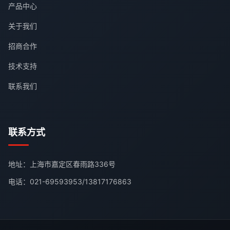
产品中心
关于我们
招商合作
技术支持
联系我们
联系方式
地址：上海市嘉定区春雨路336号
电话：
021-69593953
/
13817176863