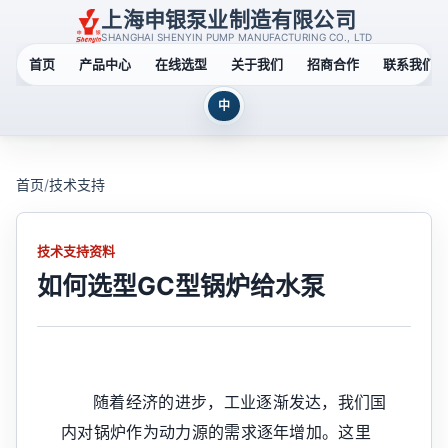
上海申银泵业制造有限公司
SHANGHAI SHENYIN PUMP MANUFACTURING CO., LTD
首页
产品中心
在线选型
关于我们
招商合作
联系我们
中
首页
/
技术支持
技术支持资料
如何选型GC型锅炉给水泵
随着经济的进步，工业逐渐发达，我们国
内对锅炉作为动力源的需求逐年增加。这里