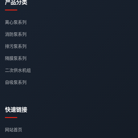
产品分类
离心泵系列
消防泵系列
排污泵系列
隔膜泵系列
二次供水机组
自吸泵系列
快速链接
网站首页