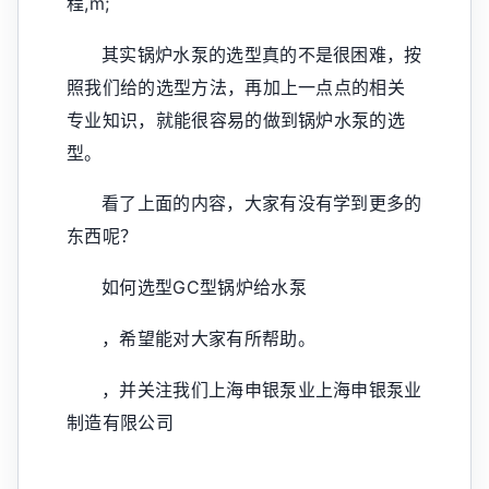
程,m;
其实锅炉水泵的选型真的不是很困难，按
照我们给的选型方法，再加上一点点的相关
专业知识，就能很容易的做到锅炉水泵的选
型。
看了上面的内容，大家有没有学到更多的
东西呢？
如何选型GC型锅炉给水泵
，希望能对大家有所帮助。
，并关注我们上海申银泵业上海申银泵业
制造有限公司