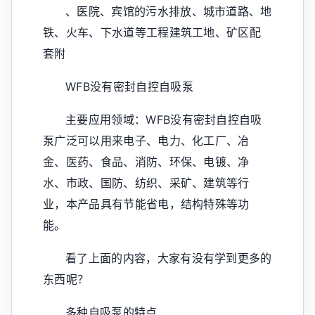
、医院、宾馆的污水排放、城市道路、地
铁、火车、下水道等工程建筑工地、矿区配
套附
WFB没有密封自控自吸泵
主要应用领域：WFB没有密封自控自吸
泵广泛可以用来电子、电力、化工厂、冶
金、医药、食品、消防、环保、电镀、净
水、市政、国防、纺织、采矿、建筑等行
业，本产品具有节能省电，结构特殊等功
能。
看了上面的内容，大家有没有学到更多的
东西呢？
多种自吸泵的特点