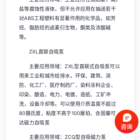
盐等腐蚀性液体，但不允许应用在抽送若干
对ABS工程塑料有显著作用的化学品，如芳
烃、脂肪烃的卤素衍生物，酮类及浓酸碱
等。
ZXL直联自吸泵
主要应用领域：ZXL型直联式自吸泵可以
用来工业和城市给排水，环保、建筑、消
防、化工厂、医疗制药厂、染料涂料企业、
印染、酿造、电力、电镀、造纸、工矿冲
洗，设备冷却等。可以使用介质温度不超过
80摄氏度，粘度不高于100厘珀、含固量可
达磁力自吸泵
主要应用领域：ZCQ型自吸磁力泵