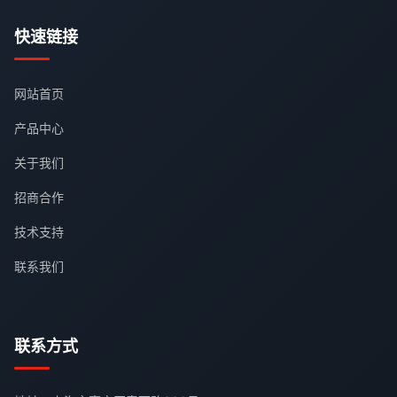
快速链接
网站首页
产品中心
关于我们
招商合作
技术支持
联系我们
联系方式