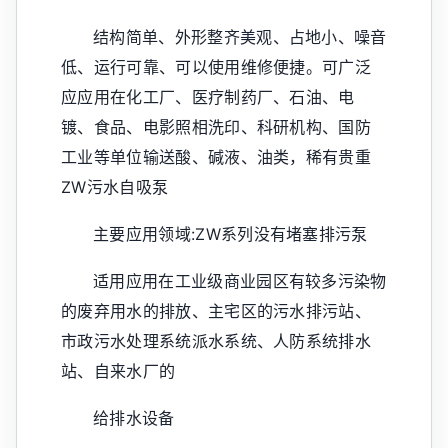
结构简单、外形整齐美观、占地小、噪音
低、运行可靠、可以使用维修便捷。可广泛
应应用在化工厂、医疗制药厂、石油、电
镀、食品、电影照相洗印、科研机构、国防
工业等单位输送酸、碱液、油类，稀有贵重
ZW污水自吸泵
主要应用领域:ZW系列没有堵塞排污泵
适用应用在工业级商业园区有较多污染物
的废弃用水的排放、主宅区的污水排污站、
市政污水处理系统派水系统、人防系统排水
站、自来水厂的
给排水设备