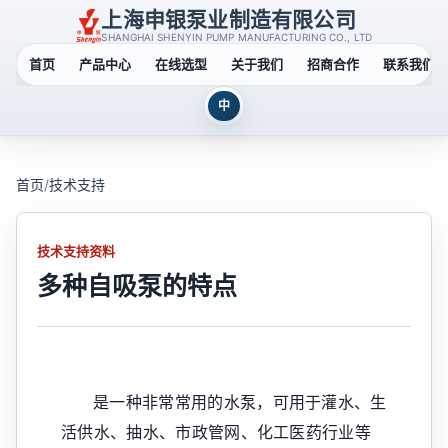
上海申银泵业制造有限公司
SHANGHAI SHENYIN PUMP MANUFACTURING CO., LTD
首页
产品中心
在线选型
关于我们
招商合作
联系我们
中
首页
/
技术支持
技术支持资料
多种自吸泵的特点
是一种非常常用的水泵，可用于灌水、生
活供水、抽水、市政管网、化工医药行业等