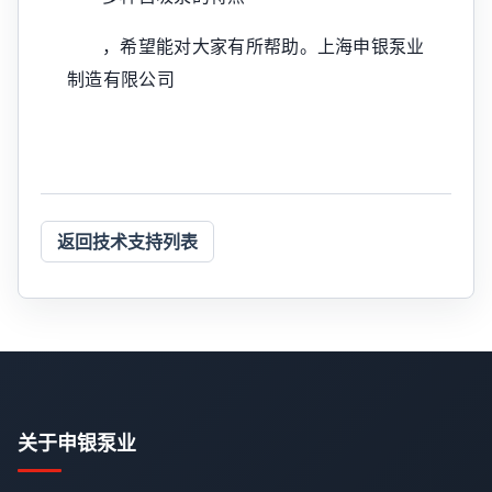
，希望能对大家有所帮助。上海申银泵业
制造有限公司
返回技术支持列表
关于申银泵业