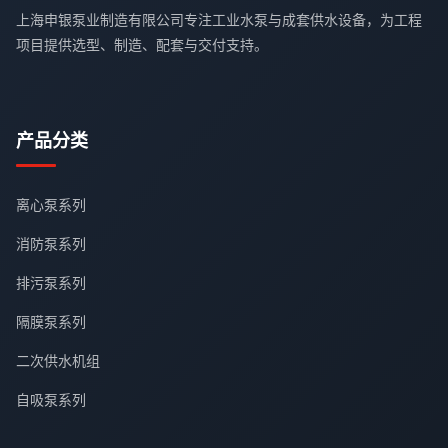
上海申银泵业制造有限公司专注工业水泵与成套供水设备，为工程
项目提供选型、制造、配套与交付支持。
产品分类
离心泵系列
消防泵系列
排污泵系列
隔膜泵系列
二次供水机组
自吸泵系列