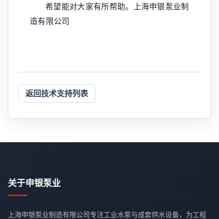
希望能对大家有所帮助。上海申银泵业制
造有限公司
返回技术支持列表
关于申银泵业
上海申银泵业制造有限公司专注工业水泵与成套供水设备，为工程