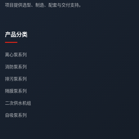
项目提供选型、制造、配套与交付支持。
产品分类
离心泵系列
消防泵系列
排污泵系列
隔膜泵系列
二次供水机组
自吸泵系列