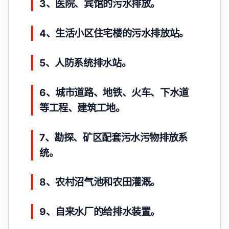
3、医院、宾馆的污水排放。
4、生活小区住宅楼的污水排放站。
5、人防系统排水站。
6、城市道路、地铁、火车、下水道
等工程、建筑工地。
7、勘探、矿区配套污水污物排放系
统。
8、农村沼气池和农田灌溉。
9、自来水厂的给排水装置。