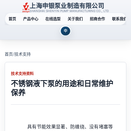
上海申银泵业制造有限公司
SHANGHAI SHENYIN PUMP MANUFACTURING CO., LTD
首页
产品中心
在线选型
关于我们
招商合作
联系我们
中
首页
/
技术支持
技术支持资料
不锈钢液下泵的用途和日常维护
保养
具有节能效果显著、防缠绕、没有堵塞等