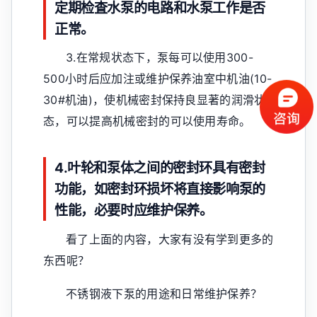
定期检査水泵的电路和水泵工作是否
正常。
3.在常规状态下，泵每可以使用300-
500小时后应加注或维护保养油室中机油(10-
30#机油)，使机械密封保持良显著的润滑状
态，可以提高机械密封的可以使用寿命。
4.叶轮和泵体之间的密封环具有密封
功能，如密封环损坏将直接影响泵的
性能，必要时应维护保养。
看了上面的内容，大家有没有学到更多的
东西呢？
不锈钢液下泵的用途和日常维护保养？