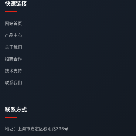
快速链接
网站首页
产品中心
关于我们
招商合作
技术支持
联系我们
联系方式
地址：上海市嘉定区春雨路336号