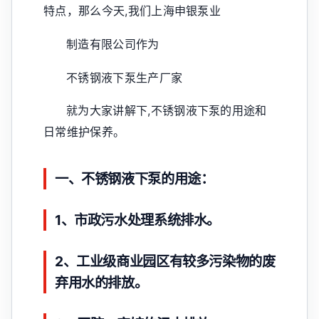
特点，那么今天,我们上海申银泵业
制造有限公司作为
不锈钢液下泵生产厂家
就为大家讲解下,不锈钢液下泵的用途和
日常维护保养。
一、不锈钢液下泵的用途：
1、市政污水处理系统排水。
2、工业级商业园区有较多污染物的废
弃用水的排放。