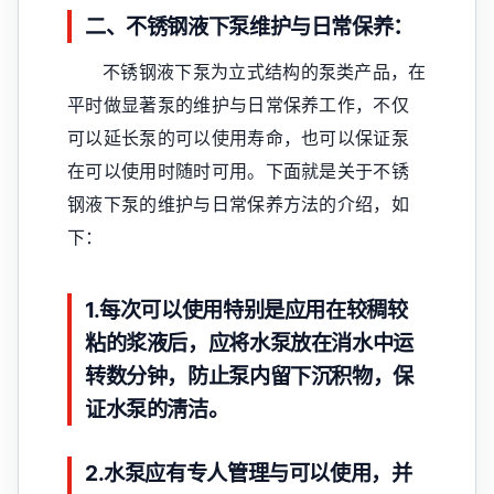
二、不锈钢液下泵维护与日常保养：
不锈钢液下泵为立式结构的泵类产品，在
平时做显著泵的维护与日常保养工作，不仅
可以延长泵的可以使用寿命，也可以保证泵
在可以使用时随时可用。下面就是关于不锈
钢液下泵的维护与日常保养方法的介绍，如
下：
1.每次可以使用特别是应用在较稠较
粘的浆液后，应将水泵放在消水中运
转数分钟，防止泵内留下沉积物，保
证水泵的淸洁。
2.水泵应有专人管理与可以使用，并