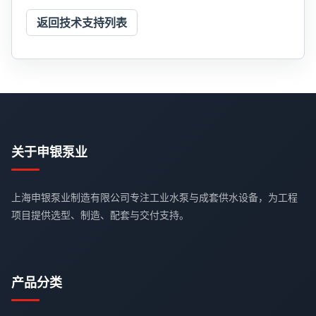
返回技术支持列表
关于申银泵业
上海申银泵业制造有限公司专注工业水泵与成套供水设备，为工程
项目提供选型、制造、配套与交付支持。
产品分类