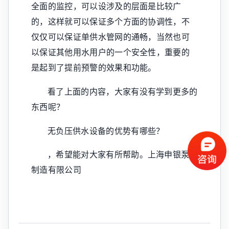
全面的监控，可以设涉及的层面是比较广
的，这样就可以保证多个方面的协调性，不
仅仅可以保证单供水管网的通畅，当然也可
以保证其他用水用户的一个安全性，重要的
是起到了提前预警的效果和功能。
看了上面的内容，大家有没有学到更多的
东西呢？
无负压供水设备的优势有哪些？
，希望能对大家有所帮助。上海申银泵业
制造有限公司