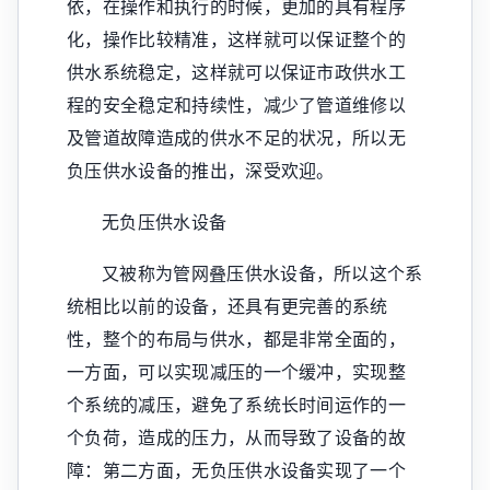
依，在操作和执行的时候，更加的具有程序
化，操作比较精准，这样就可以保证整个的
供水系统稳定，这样就可以保证市政供水工
程的安全稳定和持续性，减少了管道维修以
及管道故障造成的供水不足的状况，所以无
负压供水设备的推出，深受欢迎。
无负压供水设备
又被称为管网叠压供水设备，所以这个系
统相比以前的设备，还具有更完善的系统
性，整个的布局与供水，都是非常全面的，
一方面，可以实现减压的一个缓冲，实现整
个系统的减压，避免了系统长时间运作的一
个负荷，造成的压力，从而导致了设备的故
障：第二方面，无负压供水设备实现了一个