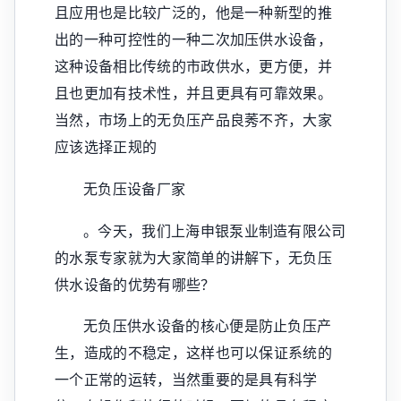
且应用也是比较广泛的，他是一种新型的推
出的一种可控性的一种二次加压供水设备，
这种设备相比传统的市政供水，更方便，并
且也更加有技术性，并且更具有可靠效果。
当然，市场上的无负压产品良莠不齐，大家
应该选择正规的
无负压设备厂家
。今天，我们上海申银泵业制造有限公司
的水泵专家就为大家简单的讲解下，无负压
供水设备的优势有哪些？
无负压供水设备的核心便是防止负压产
生，造成的不稳定，这样也可以保证系统的
一个正常的运转，当然重要的是具有科学