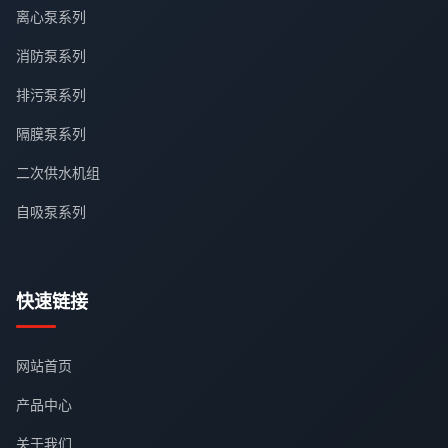
离心泵系列
消防泵系列
排污泵系列
隔膜泵系列
二次供水机组
自吸泵系列
快速链接
网站首页
产品中心
关于我们