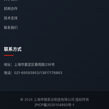
招商合作
技术支持
联系我们
联系方式
地址：上海市嘉定区春雨路336号
电话：
021-69593953
/
13817176863
© 2024 上海申银泵业制造有限公司 版权所有
沪ICP备2025154993号-1