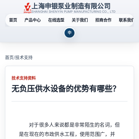
上海申银泵业制造有限公司
SHANGHAI SHENYIN PUMP MANUFACTURING CO., LTD
首页
产品中心
在线选型
关于我们
招商合作
联系我们
中
首页
/
技术支持
技术支持资料
无负压供水设备的优势有哪些？
对于很多人来说都是非常陌生的名词，但
是在现在的市政供水工程，使用范围广，并