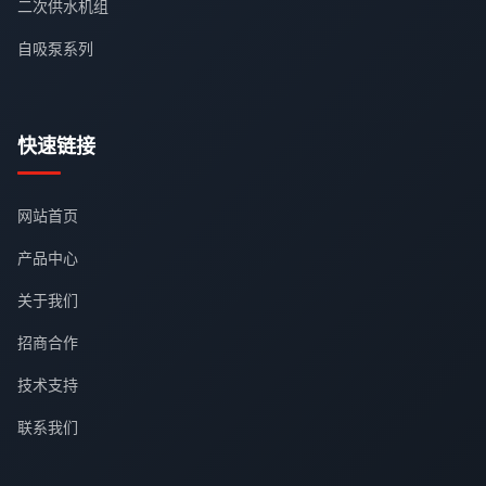
二次供水机组
自吸泵系列
快速链接
网站首页
产品中心
关于我们
招商合作
技术支持
联系我们