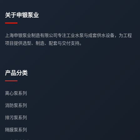
关于申银泵业
上海申银泵业制造有限公司专注工业水泵与成套供水设备，为工程
项目提供选型、制造、配套与交付支持。
产品分类
离心泵系列
消防泵系列
排污泵系列
隔膜泵系列