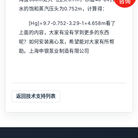
水的饱和蒸汽压头为0.752m，计算得：
[Hg]=9.7-0.752-3.29-1=4.658m看了
上面的内容，大家有没有学到更多的东西
呢？如何安装离心泵，希望能对大家有所帮
助。上海申银泵业制造有限公司
返回技术支持列表