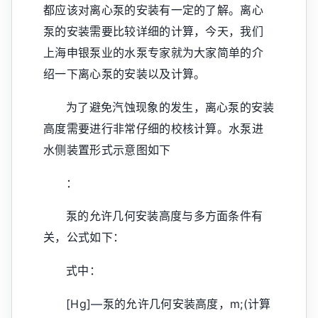
都应该对离心泵的安装有一定的了解。离心
泵的安装需要比较详细的计算，今天，我们
上海申银泵业的水泵专家就为大家简单的介
绍一下离心泵的安装以及计算。
为了避免汽蚀现象的发生，离心泵的安装
高度需要进行非常仔细的校核计算。水泵进
水侧装置形式示意图如下
：
泵的允许几何安装高度与多方面条件有
关，公式如下：
式中：
[Hg]—泵的允许几何安装高度，m;(计算