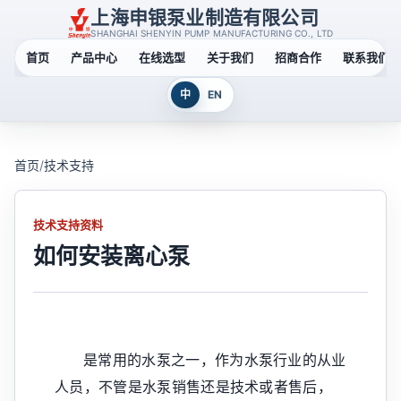
上海申银泵业制造有限公司
SHANGHAI SHENYIN PUMP MANUFACTURING CO., LTD
首页
产品中心
在线选型
关于我们
招商合作
联系我们
中
EN
首页
/
技术支持
技术支持资料
如何安装离心泵
是常用的水泵之一，作为水泵行业的从业
人员，不管是水泵销售还是技术或者售后，