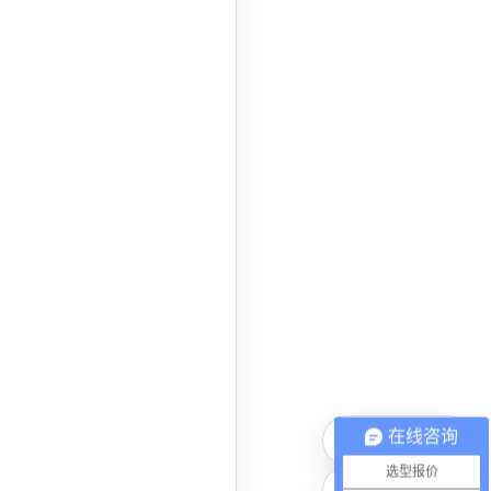
在线咨询
电话咨询
选型报价
微信联系