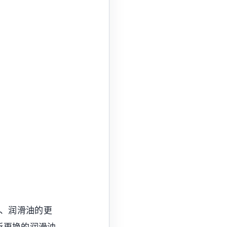
2、润滑油的更