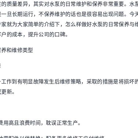
在的质量差异，其实对水泵的日常维护和保养非常重要。水
是一旦长期运行，不保养维护的话也是很容易出现问题。今
专家就为大家简单的介绍下，怎么样做好水泵的日常保养与
客户的成本，提升公司的口碑。
保养和维修类型
修
备工作到有明显故障发生后维修策略，采取的措施是将损坏
或更新。
费用高且浪费时间，耽误正常生产。