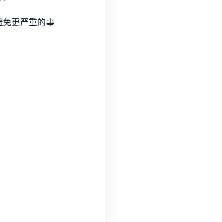
避免更严重的事