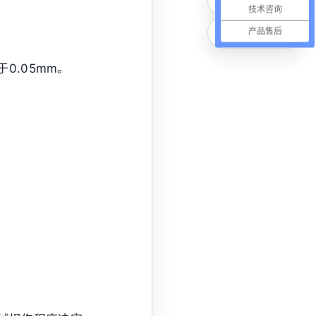
技术咨询
在线咨询
产品售后
0.05mm。