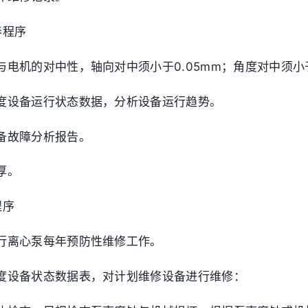
养程序
电机的对中性，轴向对中须小于0.05mm；角度对中须小于
度设备运行状态数据，分析设备运行趋势。
备故障分析报告。
厚。
程序
行离心泵每年预防性维修工作。
度设备状态数据表，对计划维修设备进行维修：