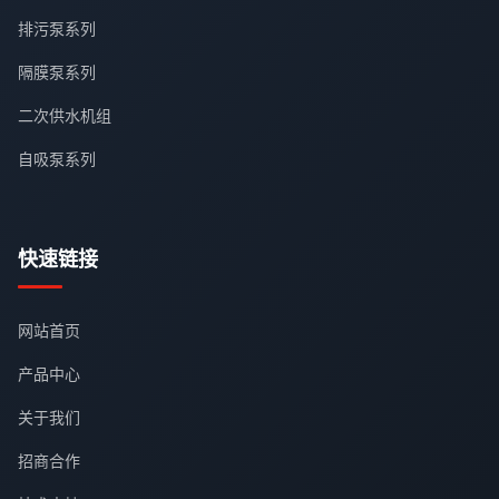
排污泵系列
隔膜泵系列
二次供水机组
自吸泵系列
快速链接
网站首页
产品中心
关于我们
招商合作