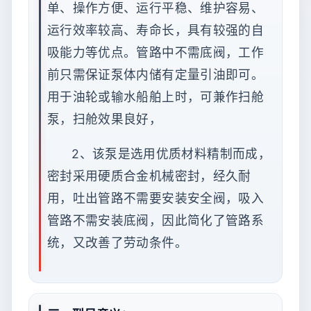
单、操作方便、运行平稳、维护容易、
运行效率较高、寿命长，具有较强的自
吸能力等优点。管路中不需底阀，工作
前只需保证泵体内储有定量引油即可。
用于油轮或输水船舶上时，可兼作扫舱
泵，扫舱效果良好，
2、该泵是选用优质材料精制而成，
密封采用硬质合金机械密封，经久耐
用，吐出管路不需要安装安全阀，吸入
管路不需安装底阀，因此简化了管路系
统，又改善了劳动条件。