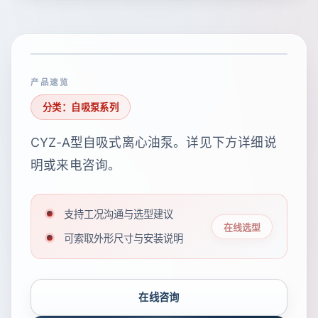
产品速览
分类：自吸泵系列
CYZ-A型自吸式离心油泵。详见下方详细说
明或来电咨询。
支持工况沟通与选型建议
在线选型
可索取外形尺寸与安装说明
在线咨询