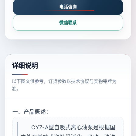
电话咨询
微信联系
详细说明
以下图文供参考，订货参数以技术协议与实物铭牌为
准。
一、产品概述：
CYZ-A型自吸式离心油泵是根据国