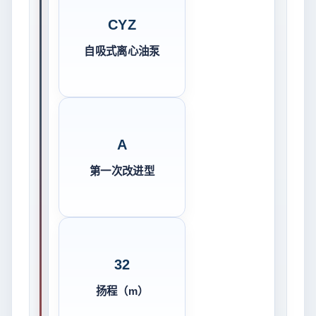
CYZ
自吸式离心油泵
A
第一次改进型
32
扬程（m）