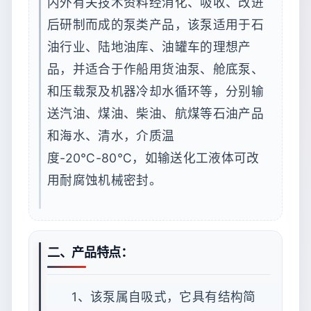
内外有关技术资料经消化、吸收、改进
后研制而成的泵类产品，该泵适用于石
油行业、陆地油库、油罐车的理想产
品，并适合于作船用货油泵、舱底泵、
和压载泵及机器冷却水循环等，分别输
送汽油、煤油、柴油、航煤等石油产品
和海水、清水，介质温
度-20℃-80℃，如输送化工液体可改
用耐腐蚀机械密封。
二、产品特点：
1、该泵属自吸式，它具有结构简