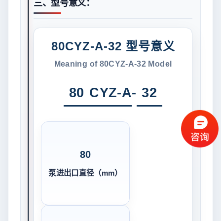
三、型号意义：
80CYZ-A-32 型号意义
Meaning of 80CYZ-A-32 Model
80
CYZ-A
-
32
80
泵进出口直径（mm）