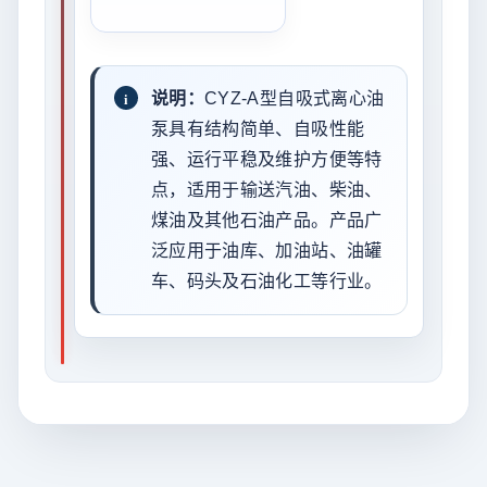
说明：
CYZ-A型自吸式离心油
泵具有结构简单、自吸性能
强、运行平稳及维护方便等特
点，适用于输送汽油、柴油、
煤油及其他石油产品。产品广
泛应用于油库、加油站、油罐
车、码头及石油化工等行业。