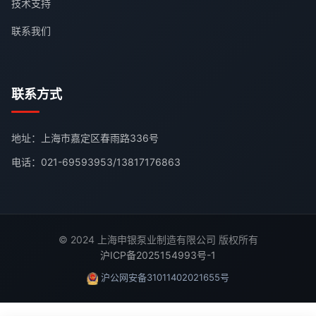
技术支持
联系我们
联系方式
地址：上海市嘉定区春雨路336号
电话：
021-69593953
/
13817176863
© 2024 上海申银泵业制造有限公司 版权所有
沪ICP备2025154993号-1
沪公网安备31011402021655号