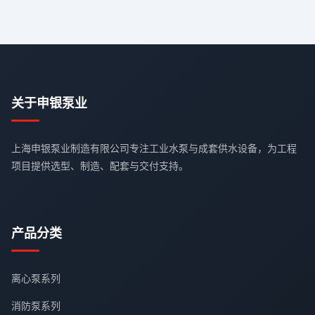
关于申银泵业
上海申银泵业制造有限公司专注工业水泵与成套供水设备，为工程
项目提供选型、制造、配套与交付支持。
产品分类
离心泵系列
消防泵系列