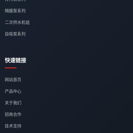
隔膜泵系列
二次供水机组
自吸泵系列
快速链接
网站首页
产品中心
关于我们
招商合作
技术支持