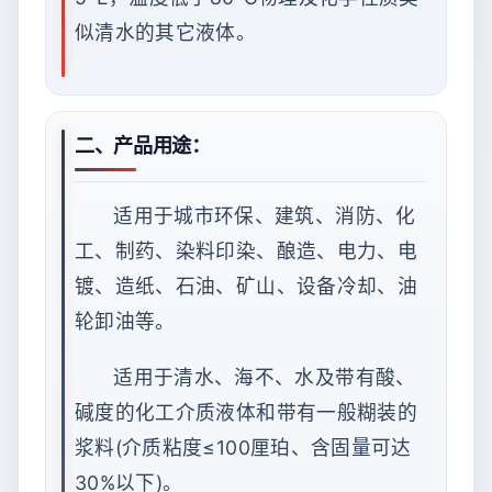
似清水的其它液体。
二、产品用途：
适用于城市环保、建筑、消防、化
工、制药、染料印染、酿造、电力、电
镀、造纸、石油、矿山、设备冷却、油
轮卸油等。
适用于清水、海不、水及带有酸、
碱度的化工介质液体和带有一般糊装的
浆料(介质粘度≤100厘珀、含固量可达
30%以下)。