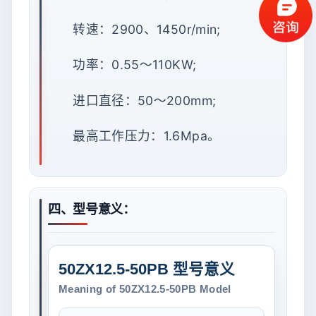
转速：2900、1450r/min;
功率：0.55～110KW;
进口直径：50～200mm;
最高工作压力：1.6Mpa。
四、型号意义：
50ZX12.5-50PB 型号意义
Meaning of 50ZX12.5-50PB Model