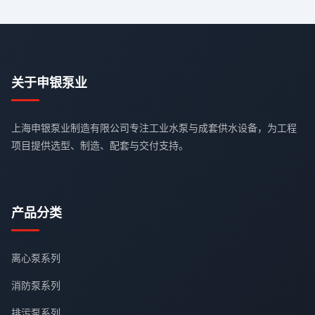
关于申银泵业
上海申银泵业制造有限公司专注工业水泵与成套供水设备，为工程
项目提供选型、制造、配套与交付支持。
产品分类
离心泵系列
消防泵系列
排污泵系列