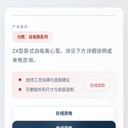
产品速览
分类：自吸泵系列
ZX型卧式自吸离心泵。详见下方详细说明或
来电咨询。
支持工况沟通与选型建议
在线选型
可索取外形尺寸与安装说明
在线咨询