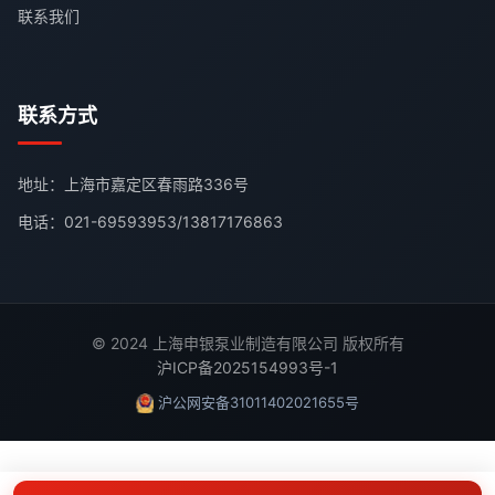
联系我们
联系方式
地址：上海市嘉定区春雨路336号
电话：
021-69593953
/
13817176863
© 2024 上海申银泵业制造有限公司 版权所有
沪ICP备2025154993号-1
沪公网安备31011402021655号