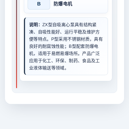
B
防爆电机
说明：
ZX型自吸离心泵具有结构紧
凑、自吸性能好、运行平稳及维护方
便等特点。P型采用不锈钢材质，具有
良好的耐腐蚀性能；B型配套防爆电
机，适用于易燃易爆场所。产品广泛
应用于化工、环保、制药、食品及工
业液体输送等领域。