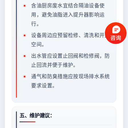
含油厨房废水宜结合隔油设备使
用，避免油脂进入提升器影响运
行。
设备周边应预留检修、清洗和开盖
空间。
出水管应设置止回阀和检修阀，防
止回流并便于维护。
通气和防臭措施应按现场排水系统
要求设置。
五、维护建议：