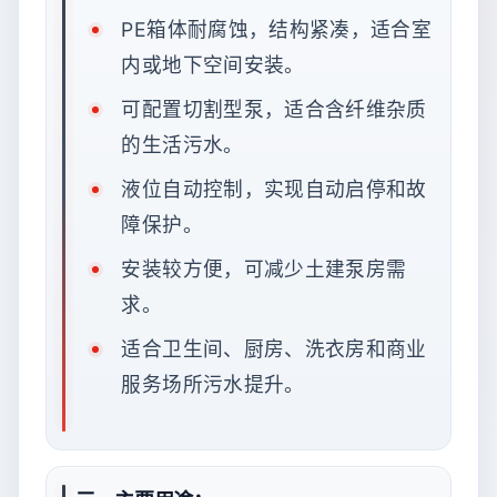
PE箱体耐腐蚀，结构紧凑，适合室
内或地下空间安装。
可配置切割型泵，适合含纤维杂质
的生活污水。
液位自动控制，实现自动启停和故
障保护。
安装较方便，可减少土建泵房需
求。
适合卫生间、厨房、洗衣房和商业
服务场所污水提升。