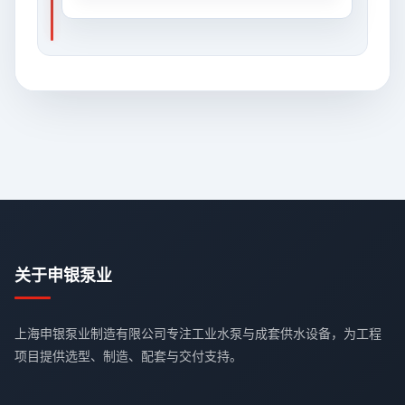
关于申银泵业
上海申银泵业制造有限公司专注工业水泵与成套供水设备，为工程
项目提供选型、制造、配套与交付支持。