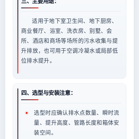
三、主要用途：
适用于地下室卫生间、地下厨房、
商业餐厅、浴室、洗衣房、别墅、会
所、酒店和商场等场所的污水收集与提
升排放，也可用于空调冷凝水或局部低
位排水提升。
四、选型与安装注意：
选型时应确认排水点数量、瞬时流
量、提升高度、管路长度和箱体安
装空间。