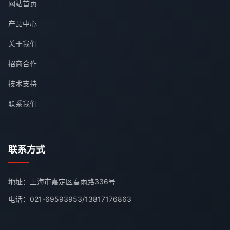
网站首页
产品中心
关于我们
招商合作
技术支持
联系我们
联系方式
地址：上海市嘉定区春雨路336号
电话：
021-69593953
/
13817176863