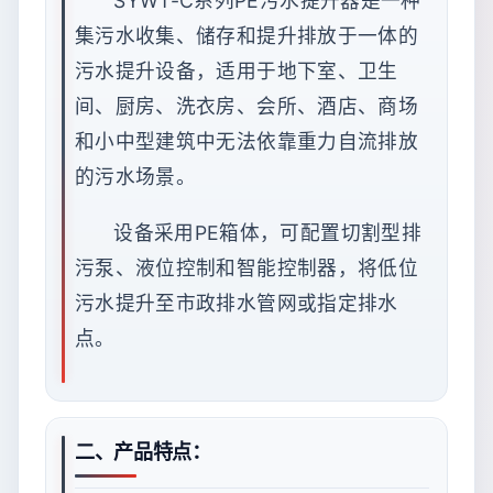
SYWT-C系列PE污水提升器是一种
集污水收集、储存和提升排放于一体的
污水提升设备，适用于地下室、卫生
间、厨房、洗衣房、会所、酒店、商场
和小中型建筑中无法依靠重力自流排放
的污水场景。
设备采用PE箱体，可配置切割型排
污泵、液位控制和智能控制器，将低位
污水提升至市政排水管网或指定排水
点。
二、产品特点：