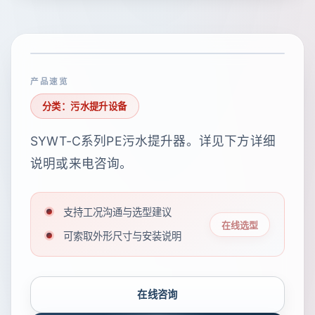
产品速览
分类：污水提升设备
SYWT-C系列PE污水提升器。详见下方详细
说明或来电咨询。
支持工况沟通与选型建议
在线选型
可索取外形尺寸与安装说明
在线咨询