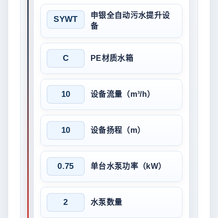
申银全自动污水提升设
SYWT
备
C
PE材质水箱
10
设备流量（m³/h）
10
设备扬程（m）
0.75
单台水泵功率（kW）
2
水泵数量