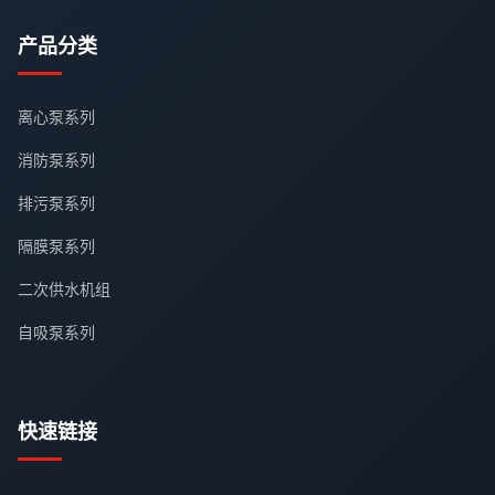
产品分类
离心泵系列
消防泵系列
排污泵系列
隔膜泵系列
二次供水机组
自吸泵系列
快速链接