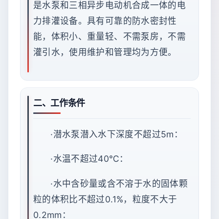
是水泵和三相异步电动机合成一体的电
力排灌设备。具有可靠的防水密封性
能，体积小、重量轻、不需泵房，不需
灌引水，使用维护和管理均为方便。
二、工作条件
·潜水泵潜入水下深度不超过5m：
·水温不超过40℃：
·水中含砂量或含不溶于水的固体颗
粒的体积比不超过0.1%，粒度不大于
0.2mm：