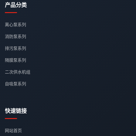
产品分类
离心泵系列
消防泵系列
排污泵系列
隔膜泵系列
二次供水机组
自吸泵系列
快速链接
网站首页