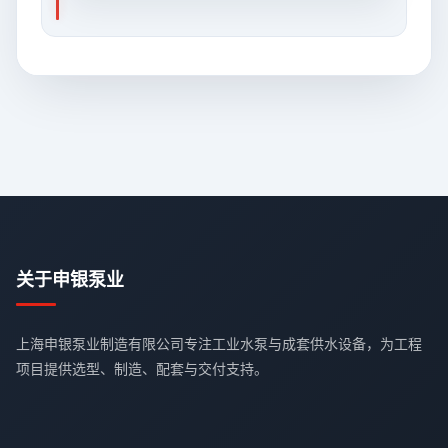
关于申银泵业
上海申银泵业制造有限公司专注工业水泵与成套供水设备，为工程
项目提供选型、制造、配套与交付支持。