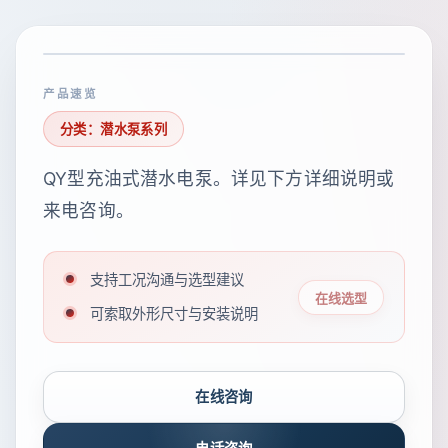
产品速览
分类：潜水泵系列
QY型充油式潜水电泵。详见下方详细说明或
来电咨询。
支持工况沟通与选型建议
在线选型
可索取外形尺寸与安装说明
在线咨询