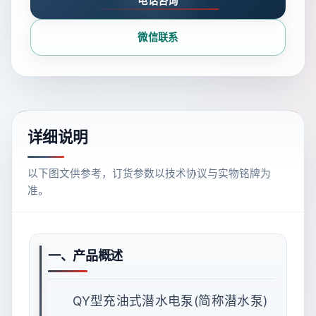
电话咨询
微信联系
详细说明
以下图文供参考，订货参数以技术协议与实物铭牌为
准。
一、产品概述
QY型充油式潜水电泵(简称潜水泵)