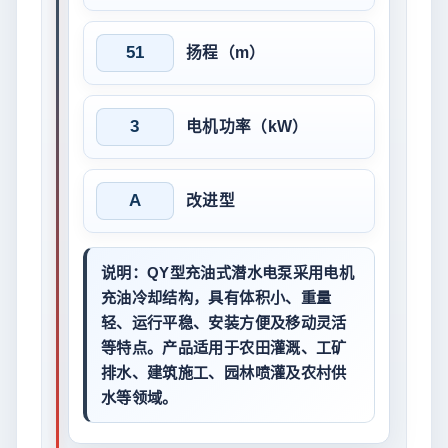
51
扬程（m）
3
电机功率（kW）
A
改进型
说明：
QY型充油式潜水电泵采用电机
充油冷却结构，具有体积小、重量
轻、运行平稳、安装方便及移动灵活
等特点。产品适用于农田灌溉、工矿
排水、建筑施工、园林喷灌及农村供
水等领域。