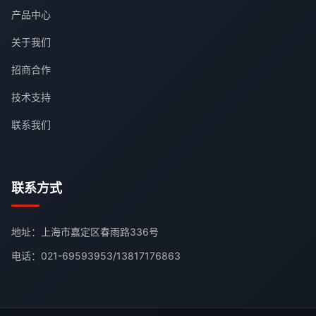
产品中心
关于我们
招商合作
技术支持
联系我们
联系方式
地址：上海市嘉定区春雨路336号
电话：
021-69593953
/
13817176863