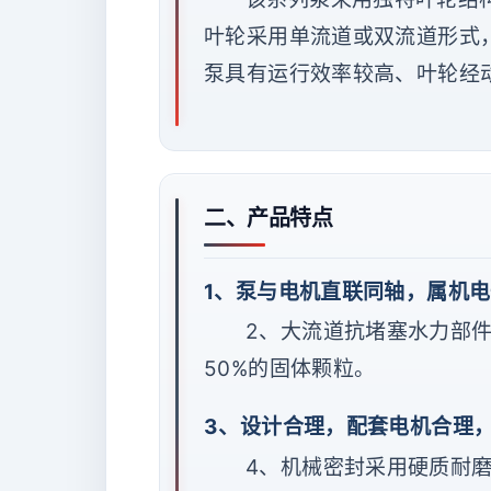
叶轮采用单流道或双流道形式
泵具有运行效率较高、叶轮经
二、产品特点
1、泵与电机直联同轴，属机
2、大流道抗堵塞水力部
50%的固体颗粒。
3、设计合理，配套电机合理
4、机械密封采用硬质耐磨