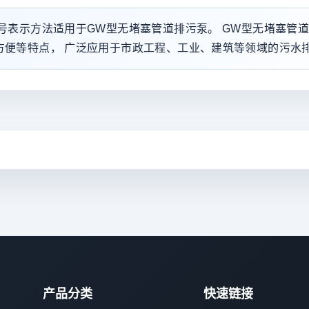
型号表示方法适用于GW型无堵塞管道排污泵。 GW型无堵塞管
方便等特点， 广泛应用于市政工程、工业、建筑等领域的污水
产品分类
快速链接