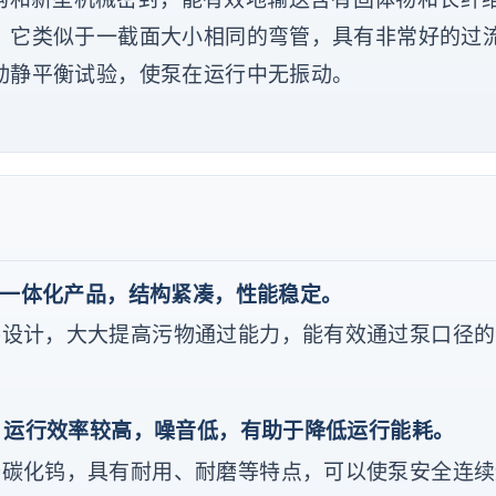
，它类似于一截面大小相同的弯管，具有非常好的过
动静平衡试验，使泵在运行中无振动。
电一体化产品，结构紧凑，性能稳定。
件设计，大大提高污物通过能力，能有效通过泵口径的
，运行效率较高，噪音低，有助于降低运行能耗。
碳化钨，具有耐用、耐磨等特点，可以使泵安全连续运