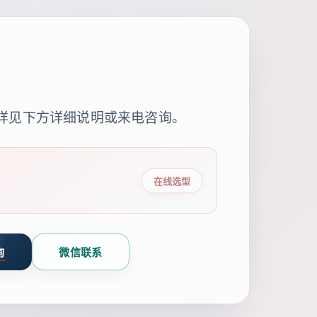
详见下方详细说明或来电咨询。
在线选型
询
微信联系