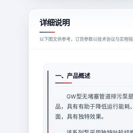
详细说明
以下图文供参考，订货参数以技术协议与实物铭
一、产品概述
GW型无堵塞管道排污泵
品，具有有助于降低运行能耗
面，具有独特效果。
该系列泵采用独特叶轮结