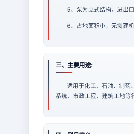
5、泵为立式结构，进出
6、占地面积小，无需建
三、主要用途:
适用于化工、石油、制药
系统、市政工程、建筑工地等