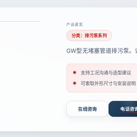
产品速览
分类：排污泵系列
GW型无堵塞管道排污泵。
支持工况沟通与选型建议
可索取外形尺寸与安装说明
在线咨询
电话咨