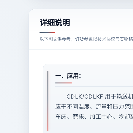
详细说明
以下图文供参考，订货参数以技术协议与实物铭
一、应用：
CDLK/CDLKF 用
应于不同温度、流量和压力范围
车床、磨床、加工中心、冷却