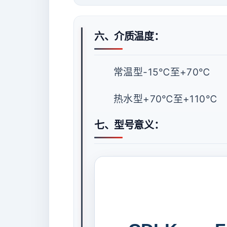
六、介质温度：
常温型-15℃至+70℃
热水型+70℃至+110℃
七、型号意义：