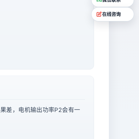
在线咨询
效果差，电机输出功率P2会有一