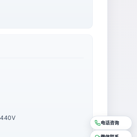
-440V
电话咨询
微信联系