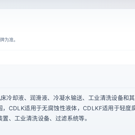
牌为准。
于输送机床冷却液、润滑液、冷凝水输送、工业清洗设备
，CDLK适用于无腐蚀性液体，CDLKF适用于轻
装置、工业清洗设备、过滤系统等。