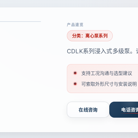
产品速览
分类：离心泵系列
CDLK系列浸入式多级泵
支持工况沟通与选型建议
可索取外形尺寸与安装说明
在线咨询
电话咨