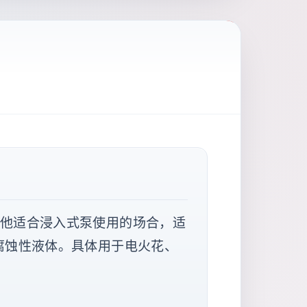
和其他适合浸入式泵使用的场合，适
度腐蚀性液体。具体用于电火花、