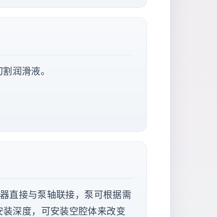
切割润滑液。
联轴器直接与泵轴联接，泵可根据需
安装深度，可安装空腔体来改变