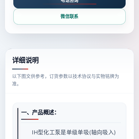
电话咨询
微信联系
详细说明
以下图文供参考，订货参数以技术协议与实物铭牌为
准。
一、产品概述：
IH型化工泵是单级单吸(轴向吸入)