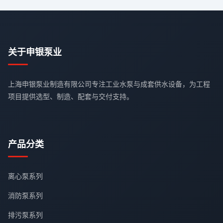
关于申银泵业
上海申银泵业制造有限公司专注工业水泵与成套供水设备，为工程
项目提供选型、制造、配套与交付支持。
产品分类
离心泵系列
消防泵系列
排污泵系列