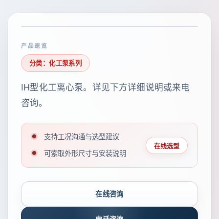
产品速览
分类：化工泵系列
IH型化工离心泵。详见下方详细说明或来电
咨询。
支持工况沟通与选型建议
在线选型
可索取外形尺寸与安装说明
在线咨询