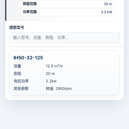
扬程范围
20 m
功率范围
2.2 kW
搜索型号
IH50-32-125
流量
12.5 m³/h
扬程
20 m
电机功率
2.2kw
其他参数
转速: 2900rpm