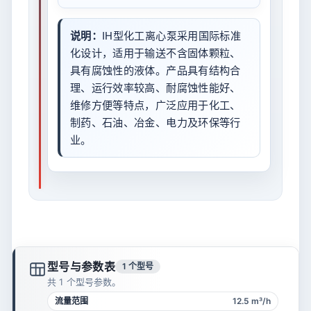
说明：
IH型化工离心泵采用国际标准
化设计，适用于输送不含固体颗粒、
具有腐蚀性的液体。产品具有结构合
理、运行效率较高、耐腐蚀性能好、
维修方便等特点，广泛应用于化工、
制药、石油、冶金、电力及环保等行
业。
型号与参数表
1 个型号
共 1 个型号参数。
流量范围
12.5 m³/h