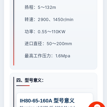
扬程：5～132m
转速：2900、1450r/min
功率：0.55～110KW
进口直径：50～200mm
最高工作压力：1.6Mpa
四、型号意义：
IH80-65-160A 型号意义