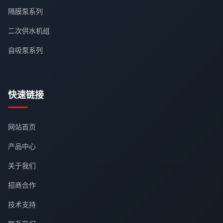
隔膜泵系列
二次供水机组
自吸泵系列
快速链接
网站首页
产品中心
关于我们
招商合作
技术支持