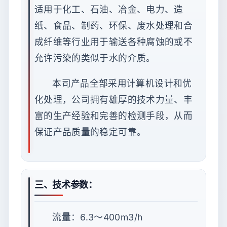
适用于化工、石油、冶金、电力、造
纸、食品、制药、环保、废水处理和合
成纤维等行业用于输送各种腐蚀的或不
允许污染的类似于水的介质。
本司产品全部采用计算机设计和优
化处理，公司拥有雄厚的技术力量、丰
富的生产经验和完善的检测手段，从而
保证产品质量的稳定可靠。
三、技术参数：
流量：6.3～400m3/h