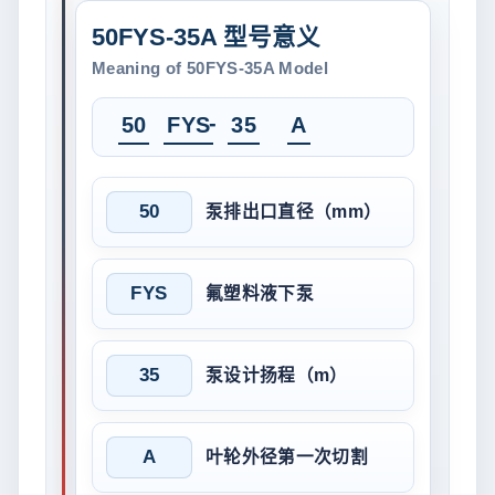
50FYS-35A 型号意义
Meaning of 50FYS-35A Model
-
50
FYS
35
A
50
泵排出口直径（mm）
FYS
氟塑料液下泵
35
泵设计扬程（m）
A
叶轮外径第一次切割