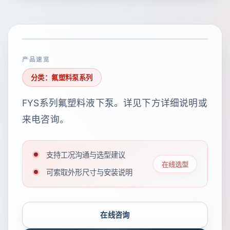
产品速览
分类：氟塑料泵系列
FYS系列氟塑料液下泵。详见下方详细说明或
来电咨询。
支持工况沟通与选型建议
在线选型
可索取外形尺寸与安装说明
在线咨询