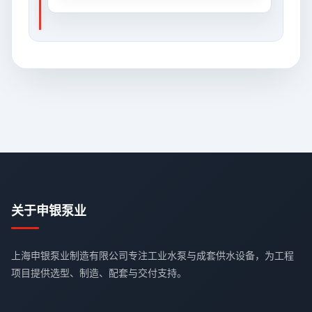
关于申银泵业
上海申银泵业制造有限公司专注工业水泵与成套供水设备，为工程
项目提供选型、制造、配套与交付支持。