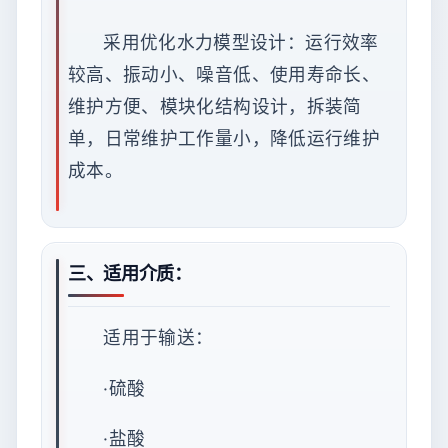
采用优化水力模型设计：运行效率
较高、振动小、噪音低、使用寿命长、
维护方便、模块化结构设计，拆装简
单，日常维护工作量小，降低运行维护
成本。
三、适用介质：
适用于输送：
·硫酸
·盐酸