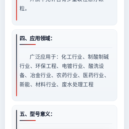
粒。
四、应用领域：
广泛应用于：化工行业、制酸制碱
行业、环保工程、电镀行业、酸洗设
备、冶金行业、农药行业、医药行业、
新能、材料行业、废水处理工程
五、型号意义：