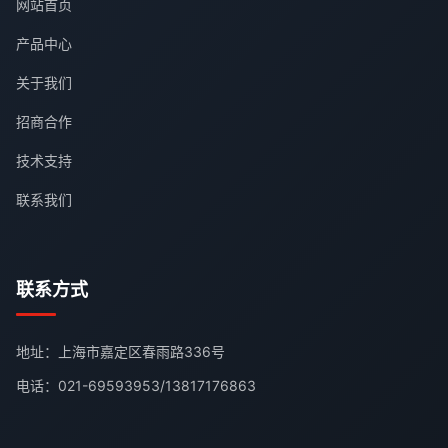
网站首页
产品中心
关于我们
招商合作
技术支持
联系我们
联系方式
地址：上海市嘉定区春雨路336号
电话：
021-69593953
/
13817176863