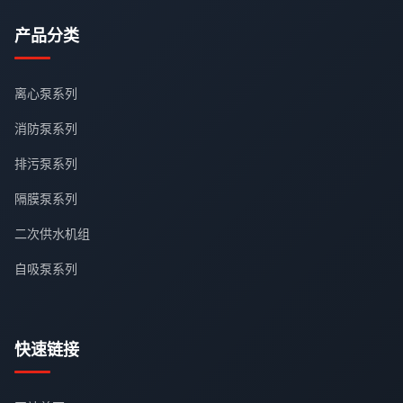
产品分类
离心泵系列
消防泵系列
排污泵系列
隔膜泵系列
二次供水机组
自吸泵系列
快速链接