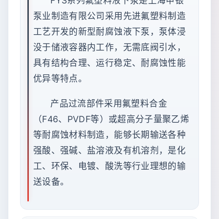
FYS系列氟塑料液下泵是上海申银
泵业制造有限公司采用先进氟塑料制造
工艺开发的新型耐腐蚀液下泵，泵体浸
没于储液容器内工作，无需底阀引水，
具有结构合理、运行稳定、耐腐蚀性能
优异等特点。
产品过流部件采用氟塑料合金
（F46、PVDF等）或超高分子量聚乙烯
等耐腐蚀材料制造，能够长期输送各种
强酸、强碱、盐溶液及有机溶剂，是化
工、环保、电镀、酸洗等行业理想的输
送设备。