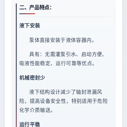
二、产品特点：
液下安装
泵体直接安装于液体容器内。
具有：无需灌泵引水、启动方便、
吸液性能稳定、运行可靠等优点。
机械密封少
液下结构设计减少了轴封泄漏风
险，提高设备安全性，特别适用于危险
化学介质输送。
运行平稳