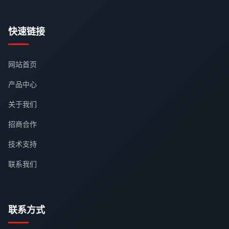
快速链接
网站首页
产品中心
关于我们
招商合作
技术支持
联系我们
联系方式