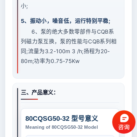
小;
5、振动小，噪音低，运行特别平稳;
6、泵的绝大多数零部件与CQB系
列磁力泵互换，泵的性能与CQB系列相
同;流量为3.2-100m 3 /h;扬程为20-
80m;功率为0.75-75Kw
三、产品意义：
80CQSG50-32 型号意义
Meaning of 80CQSG50-32 Model