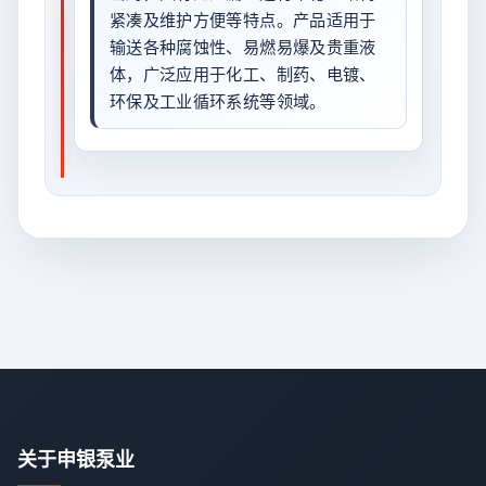
紧凑及维护方便等特点。产品适用于
输送各种腐蚀性、易燃易爆及贵重液
体，广泛应用于化工、制药、电镀、
环保及工业循环系统等领域。
关于申银泵业