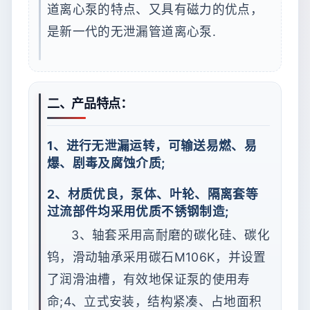
道离心泵的特点、又具有磁力的优点，
是新一代的无泄漏管道离心泵.
二、产品特点：
1、进行无泄漏运转，可输送易燃、易
爆、剧毒及腐蚀介质;
2、材质优良，泵体、叶轮、隔离套等
过流部件均采用优质不锈钢制造;
3、轴套采用高耐磨的碳化硅、碳化
钨，滑动轴承采用碳石M106K，并设置
了润滑油槽，有效地保证泵的使用寿
命;4、立式安装，结构紧凑、占地面积