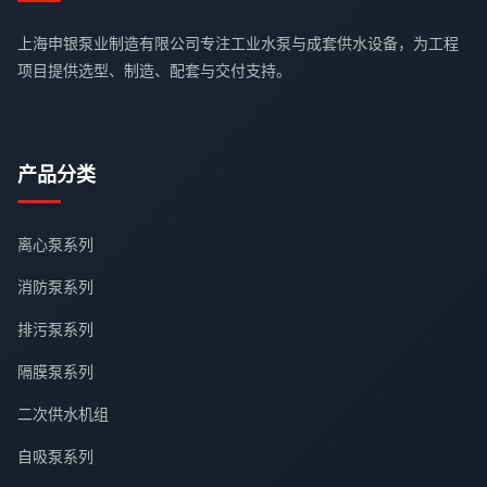
上海申银泵业制造有限公司专注工业水泵与成套供水设备，为工程
项目提供选型、制造、配套与交付支持。
产品分类
离心泵系列
消防泵系列
排污泵系列
隔膜泵系列
二次供水机组
自吸泵系列