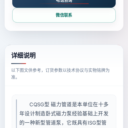
电话咨询
微信联系
详细说明
以下图文供参考，订货参数以技术协议与实物铭牌为
准。
CQSG型 磁力管道是本单位在十多
年设计制造卧式磁力泵经验基础上开发
的一种新型管道泵，它既具有ISG型管