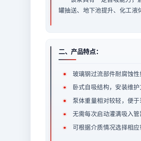
罐抽送、地下池提升、化工液
二、产品特点：
玻璃钢过流部件耐腐蚀性
卧式自吸结构，安装维护
泵体重量相对较轻，便于
无需每次启动灌满吸入管
可根据介质情况选择相应