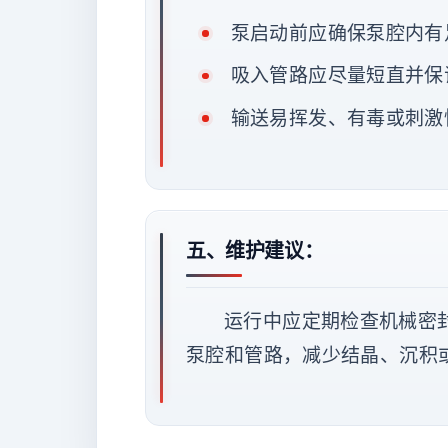
泵启动前应确保泵腔内有
吸入管路应尽量短直并保
输送易挥发、有毒或刺激
五、维护建议：
运行中应定期检查机械密
泵腔和管路，减少结晶、沉积