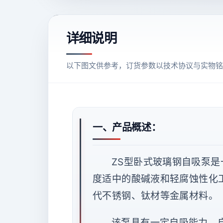
详细说明
以下图文供参考，订货参数以技术协议与实物铭
一、产品概述：
ZS型卧式玻璃钢自吸泵
度适中的酸碱液和轻腐蚀性化
代不锈钢、钛材等金属材料。
该泵具有一定自吸能力，