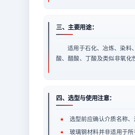
三、主要用途：
适用于石化、冶炼、染料
酸、醋酸、丁酸及类似非氧化
四、选型与使用注意：
选型前应确认介质名称、
玻璃钢材料并非适用于所