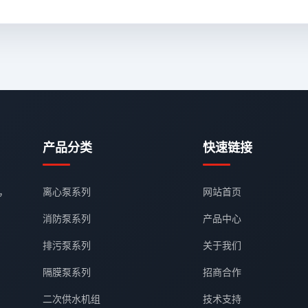
产品分类
快速链接
，
离心泵系列
网站首页
消防泵系列
产品中心
排污泵系列
关于我们
隔膜泵系列
招商合作
二次供水机组
技术支持