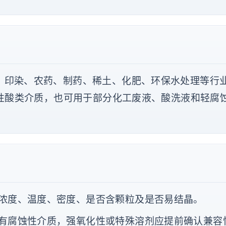
、印染、农药、制药、稀土、化肥、环保水处理等行
性酸类介质，也可用于部分化工废液、酸洗液和轻腐
浓度、温度、密度、是否含颗粒及是否易结晶。
有腐蚀性介质，强氧化性或特殊溶剂应提前确认兼容