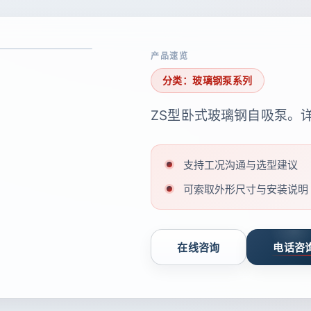
产品速览
分类：玻璃钢泵系列
ZS型卧式玻璃钢自吸泵。
支持工况沟通与选型建议
可索取外形尺寸与安装说明
在线咨询
电话咨