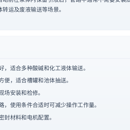
体转运及废液输送等场景。
好，适合多种酸碱和化工液体输送。
方便，适合槽罐和池体抽送。
现场安装和检修。
路，使用条件合适时可减少操作工作量。
密封材料和电机配置。