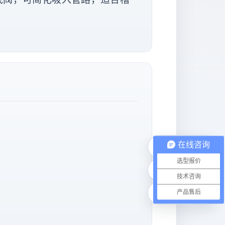
在线咨询
电话咨询
选型报价
微信联系
技术咨询
在线咨询
产品售后