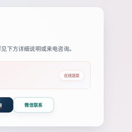
详见下方详细说明或来电咨询。
在线选型
询
微信联系